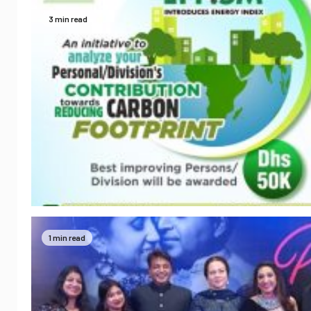
3 min read
1 min read