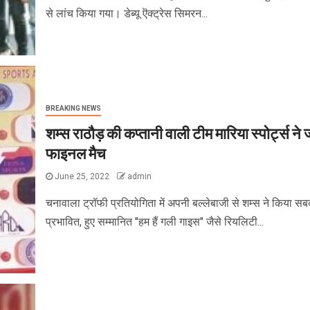
से लांच किया गया। डेब्यू ऎक्ट्रेस सिमरन...
BREAKING NEWS
शम्स राठौड़ की कप्तानी वाली टीम मारिया स्पोर्ट्स ने 
फाइनल मैच
June 25, 2022
admin
चनावाला ट्रॉफी प्रतियोगिता में अपनी बल्लेबाजी से शम्स ने किया स
प्रभावित, हुए सम्मानित "हम हैं गली गाइस" जैसे रियलिटी...