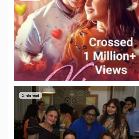
2 min read