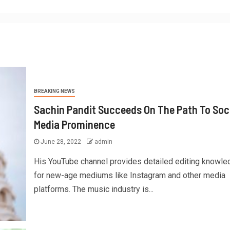
BREAKING NEWS
Sachin Pandit Succeeds On The Path To Soc
Media Prominence
June 28, 2022
admin
His YouTube channel provides detailed editing knowle
for new-age mediums like Instagram and other media
platforms. The music industry is...