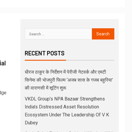
RECENT POSTS
ial
धीरज ठाकुर के निर्देशन में पेरीजी नेटवर्क और एमटी
सिनेमा की भोजपुरी फिल्म ‘अजब सास के गजब बहुरिया’
की वाराणसी में शूटिंग शुरू
dge
VKDL Group’s NPA Bazaar Strengthens
India’s Distressed Asset Resolution
Ecosystem Under The Leadership Of V K
Dubey