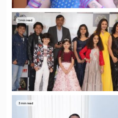
1 min read
3 min read