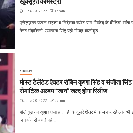
खूबसूरत केमिस्ट्री
June 28, 2022
admin
प्रोड्यूसर रूपल मोहता व निर्देशक रूपेश राय सिकंद के वीडियो लांच
गेस्ट मंदाकिनी, उपासना सिंह रहीं मौजूद बॉलीवुड...
ALBUMS
मोस्ट टैलेंटेड ऎक्टर रॉबिन कृष्णा सिंह व संजीता सिंह
रोमांटिक अल्बम “जान” जल्द होगा रिलीज
June 28, 2022
admin
बॉलीवुड का खुमार ऐसा होता है कि दूसरे क्षेत्र में काम कर रहे लोग भी
आकर्षण से बचते नहीं...