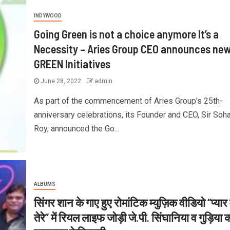
INDYWOOD
Going Green is not a choice anymore It’s a
Necessity – Aries Group CEO announces ne
GREEN Initiatives
June 28, 2022
admin
As part of the commencement of Aries Group's 25th-
anniversary celebrations, its Founder and CEO, Sir Soh
Roy, announced the Go...
ALBUMS
सिंगर शान के गाए हुए रोमांटिक म्युज़िक वीडियो “प्यार म
तेरे” में रियल लाइफ जोड़ी जे.पी. सिंघानिया व गुड़िया 