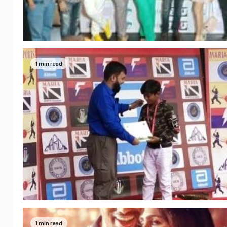
1 min read
1 min read