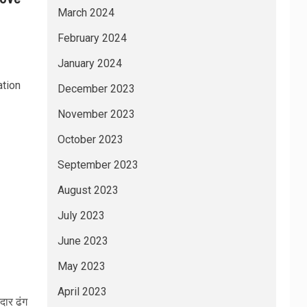
March 2024
February 2024
January 2024
ation
December 2023
November 2023
October 2023
September 2023
August 2023
July 2023
June 2023
May 2023
April 2023
दार ढंग