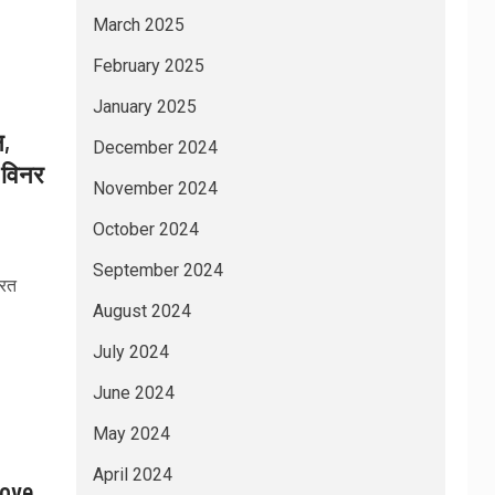
March 2025
February 2025
January 2025
,
December 2024
 विनर
November 2024
October 2024
September 2024
ारत
August 2024
July 2024
June 2024
May 2024
April 2024
love