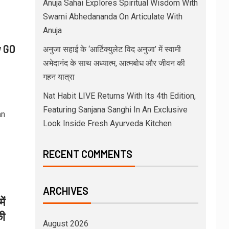
Anuja Sahai Explores Spiritual Wisdom With
Swami Abhedananda On Articulate With
Anuja
w GO
अनुजा सहाई के ‘आर्टिक्युलेट विद अनुजा’ में स्वामी
अभेदानंद के साथ अध्यात्म, आत्मबोध और जीवन की
गहन यात्रा
Nat Habit LIVE Returns With Its 4th Edition,
Featuring Sanjana Sanghi In An Exclusive
an
Look Inside Fresh Ayurveda Kitchen
RECENT COMMENTS
ARCHIVES
ें
की
August 2026