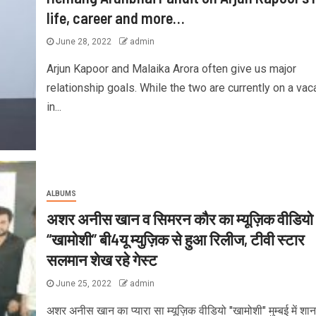
life, career and more…
June 28, 2022
admin
Arjun Kapoor and Malaika Arora often give us major
relationship goals. While the two are currently on a vac
in...
ALBUMS
अशर अनीस खान व सिमरन कौर का म्यूज़िक वीडियो
“खामोशी” बी4यू म्युज़िक से हुआ रिलीज, टीवी स्टार
सलमान शेख रहे गेस्ट
June 25, 2022
admin
अशर अनीस खान का प्यारा सा म्यूज़िक वीडियो "खामोशी" मुम्बई में शान