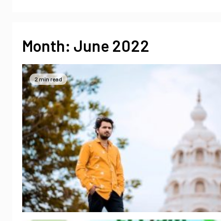
Month:
June 2022
2 min read