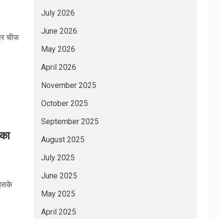
July 2026
June 2026
 पर चीफ
May 2026
April 2026
November 2025
October 2025
September 2025
 का
August 2025
July 2025
June 2025
 इसके
May 2025
April 2025