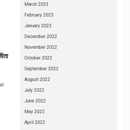
March 2023
February 2023
January 2023
December 2022
November 2022
जीता
October 2022
September 2022
August 2022
बको
July 2022
June 2022
May 2022
April 2022