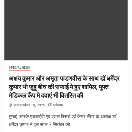
SPECIAL NEWS
अक्षय कुमार और अमृता फडणवीस के साथ डॉ धर्मेंद्र
कुमार भी जुहू बीच की सफाई मे हुए शामिल, मुफ्त
मेडिकल कैंप मे दवाएं भी वितरित की
September 10, 2025
admin
मुम्बई. आरके एचआईवी एवं एड्स रिसर्च एवं केयर सेंटर के अध्यक्ष डॉ
धर्मेंद्र कुमार ने इस साल 7 सितंबर को...