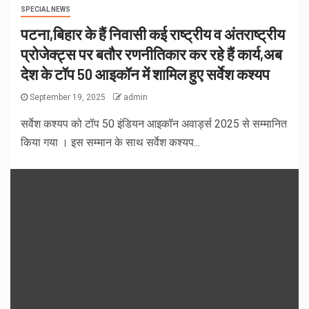
SPECIAL NEWS
पटना,बिहार के हैं निवासी कई राष्ट्रीय व अंतराष्ट्रीय
प्रोजेक्ट्स पर बतौर रणनीतिकार कर रहे हैं कार्य,अब
देश के टॉप 50 आइकॉन में शामिल हुए सर्वेश कश्यप
September 19, 2025
admin
सर्वेश कश्यप को टॉप 50 इंडियन आइकॉन अवार्ड्स 2025 से सम्मानित
किया गया । इस सम्मान के साथ सर्वेश कश्यप...