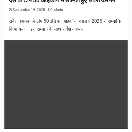
September 19, 2025
admin
सर्वेश कश्यप को टॉप 50 इंडियन आइकॉन अवार्ड्स 2025 से सम्मानित
किया गया । इस सम्मान के साथ सर्वेश कश्यप...