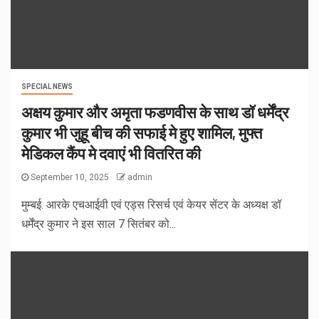
SPECIAL NEWS
अक्षय कुमार और अमृता फडणवीस के साथ डॉ धर्मेंद्र
कुमार भी जुहू बीच की सफाई मे हुए शामिल, मुफ्त
मेडिकल कैंप मे दवाएं भी वितरित की
September 10, 2025
admin
मुम्बई. आरके एचआईवी एवं एड्स रिसर्च एवं केयर सेंटर के अध्यक्ष डॉ
धर्मेंद्र कुमार ने इस साल 7 सितंबर को...