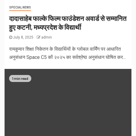
SPECIAL NEWS
दादासाहेब फाल्के फिल्म फाउंडेशन अवार्ड से सम्मानित
हुए कटनी, मध्यप्रदेश के विद्यार्थी
July 8, 2025
admin
रामकुमार शिक्षा निकेतन के विद्यार्थियों के ग्लोबल वार्मिंग पर आधारित
अनुसंधान Space C5 कों २०२५ का सर्वश्रेष्ठ अनुसंधान घोषित कर...
1 min read