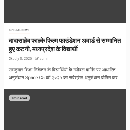
SPECIAL NEWS
दादासाहेब फाल्के फिल्म फाउंडेशन अवार्ड से सम्मानित
हुए कटनी, मध्यप्रदेश के विद्यार्थी
July 8, 2025
admin
रामकुमार शिक्षा निकेतन के विद्यार्थियों के ग्लोबल वार्मिंग पर आधारित
अनुसंधान Space C5 कों २०२५ का सर्वश्रेष्ठ अनुसंधान घोषित कर...
1 min read