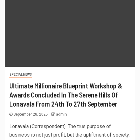
SPECIAL NEWS
Ultimate Millionaire Blueprint Workshop &
Awards Concluded In The Serene Hills Of
Lonavala From 24th To 27th September
September 28, 2025
admin
Lonavala (Correspondent): The true purpose of
business is not just profit, but the upliftment of society.