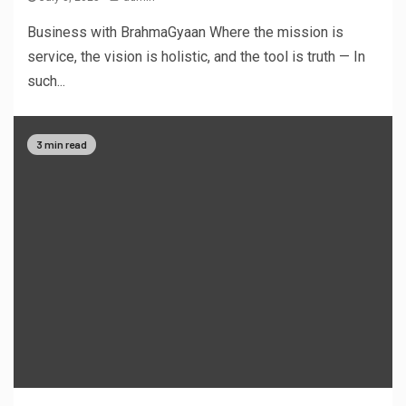
Business with BrahmaGyaan Where the mission is
service, the vision is holistic, and the tool is truth — In
such...
3 min read