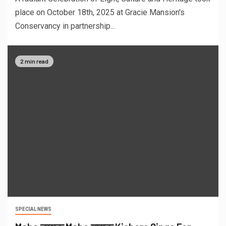
place on October 18th, 2025 at Gracie Mansion's
Conservancy in partnership...
2 min read
SPECIAL NEWS