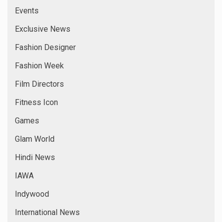
Events
Exclusive News
Fashion Designer
Fashion Week
Film Directors
Fitness Icon
Games
Glam World
Hindi News
IAWA
Indywood
International News