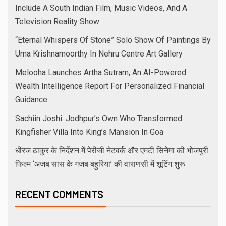
Include A South Indian Film, Music Videos, And A
Television Reality Show
“Eternal Whispers Of Stone” Solo Show Of Paintings By
Uma Krishnamoorthy In Nehru Centre Art Gallery
Melooha Launches Artha Sutram, An AI-Powered
Wealth Intelligence Report For Personalized Financial
Guidance
Sachiin Joshi: Jodhpur’s Own Who Transformed
Kingfisher Villa Into King’s Mansion In Goa
धीरज ठाकुर के निर्देशन में पेरीजी नेटवर्क और एमटी सिनेमा की भोजपुरी
फिल्म ‘अजब सास के गजब बहुरिया’ की वाराणसी में शूटिंग शुरू
RECENT COMMENTS