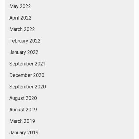
May 2022
April 2022
March 2022
February 2022
January 2022
September 2021
December 2020
September 2020
August 2020
August 2019
March 2019
January 2019