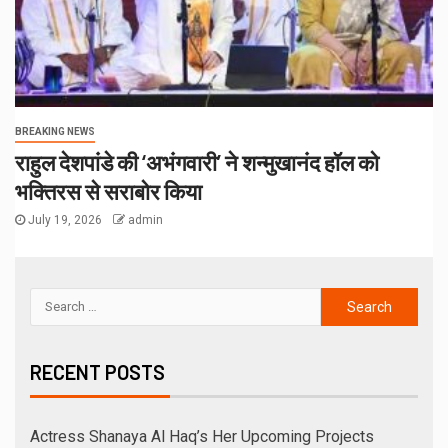
BREAKING NEWS
राहुल देशपांडे की ‘अभंगवारी’ ने शन्मुखानंद हॉल को
भक्तिरस से सराबोर किया
July 19, 2026
admin
RECENT POSTS
Actress Shanaya Al Haq’s Her Upcoming Projects