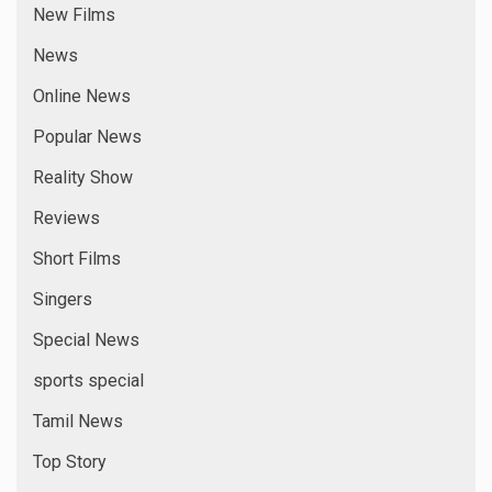
New Films
News
Online News
Popular News
Reality Show
Reviews
Short Films
Singers
Special News
sports special
Tamil News
Top Story