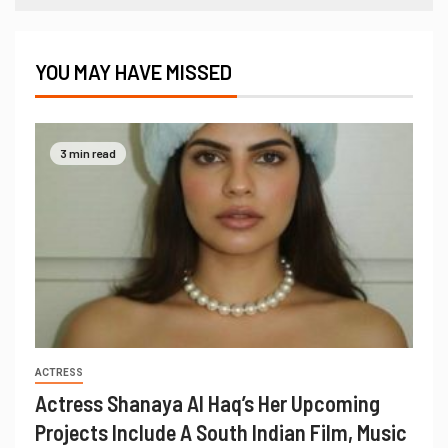
YOU MAY HAVE MISSED
3 min read
ACTRESS
Actress Shanaya Al Haq’s Her Upcoming
Projects Include A South Indian Film, Music