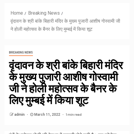
Home
Breaking News
वृंदावन के श्री बांके बिहारी मंदिर के मुख्य पुजारी आशीष गोस्वामी जी
ने होली महोत्सव के बैनर के लिए मुम्बई में किया शूट
BREAKING NEWS
वृंदावन के श्री बांके बिहारी मंदिर
के मुख्य पुजारी आशीष गोस्वामी
जी ने होली महोत्सव के बैनर के
लिए मुम्बई में किया शूट
1 min read
admin
March 11, 2022