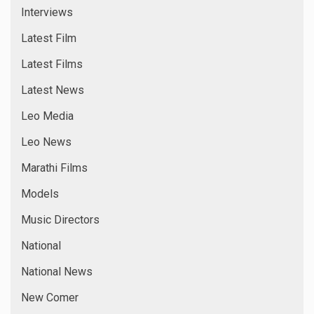
Interviews
Latest Film
Latest Films
Latest News
Leo Media
Leo News
Marathi Films
Models
Music Directors
National
National News
New Comer