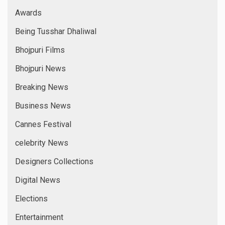
Awards
Being Tusshar Dhaliwal
Bhojpuri Films
Bhojpuri News
Breaking News
Business News
Cannes Festival
celebrity News
Designers Collections
Digital News
Elections
Entertainment