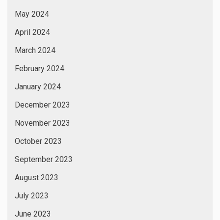
May 2024
April 2024
March 2024
February 2024
January 2024
December 2023
November 2023
October 2023
September 2023
August 2023
July 2023
June 2023