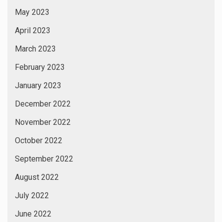
May 2023
April 2023
March 2023
February 2023
January 2023
December 2022
November 2022
October 2022
September 2022
August 2022
July 2022
June 2022