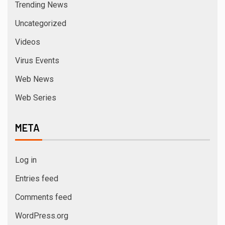
Trending News
Uncategorized
Videos
Virus Events
Web News
Web Series
META
Log in
Entries feed
Comments feed
WordPress.org