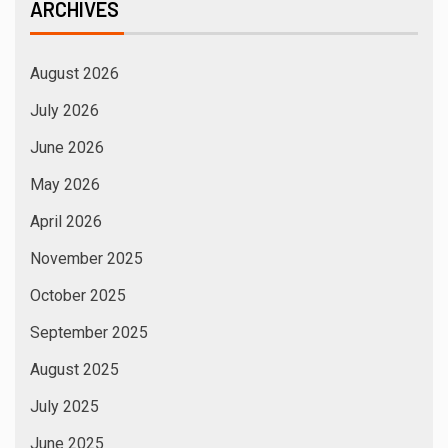
ARCHIVES
August 2026
July 2026
June 2026
May 2026
April 2026
November 2025
October 2025
September 2025
August 2025
July 2025
June 2025