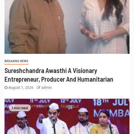
BREAKING NEWS
Sureshchandra Awasthi A Visionary
Entrepreneur, Producer And Humanitarian
August 1, 2026
admin
1 min read