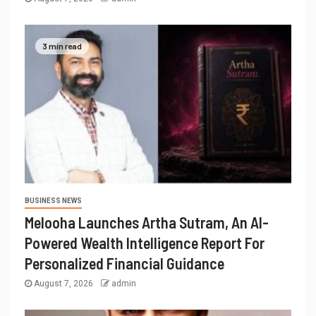
3 min read
BUSINESS NEWS
Melooha Launches Artha Sutram, An AI-
Powered Wealth Intelligence Report For
Personalized Financial Guidance
August 7, 2026
admin