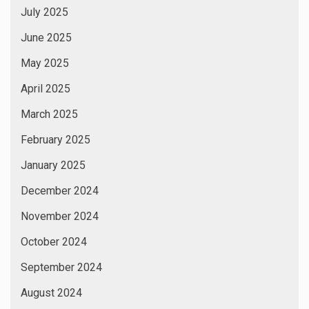
July 2025
June 2025
May 2025
April 2025
March 2025
February 2025
January 2025
December 2024
November 2024
October 2024
September 2024
August 2024