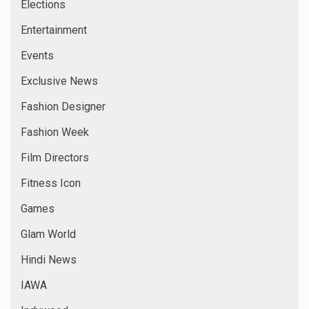
Elections
Entertainment
Events
Exclusive News
Fashion Designer
Fashion Week
Film Directors
Fitness Icon
Games
Glam World
Hindi News
IAWA