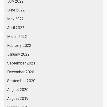
July 2022
June 2022
May 2022
April 2022
March 2022
February 2022
January 2022
September 2021
December 2020
September 2020
August 2020
August 2019