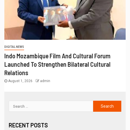
DIGITAL NEWS
Indo Mozambique Film And Cultural Forum
Launched To Strengthen Bilateral Cultural
Relations
August 1, 2026
admin
RECENT POSTS