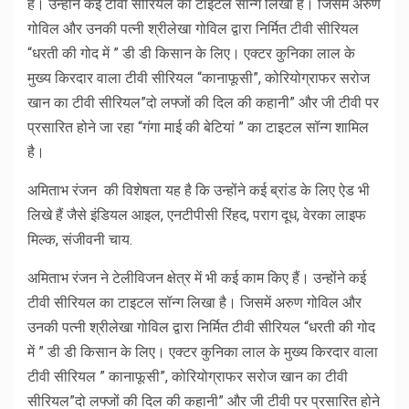
हैं। उन्होंने कई टीवी सीरियल का टाइटल सॉन्ग लिखा है। जिसमें अरुण
गोविल और उनकी पत्नी श्रीलेखा गोविल द्वारा निर्मित टीवी सीरियल
“धरती की गोद में ” डी डी किसान के लिए। एक्टर कुनिका लाल के
मुख्य किरदार वाला टीवी सीरियल “कानाफूसी”, कोरियोग्राफर सरोज
खान का टीवी सीरियल”दो लफ्जों की दिल की कहानी” और जी टीवी पर
प्रसारित होने जा रहा “गंगा माई की बेटियां ” का टाइटल सॉन्ग शामिल
है।
अमिताभ रंजन की विशेषता यह है कि उन्होंने कई ब्रांड के लिए ऐड भी
लिखे हैं जैसे इंडियल आइल, एनटीपीसी रिंहद, पराग दूध, वेरका लाइफ
मिल्क, संजीवनी चाय.
अमिताभ रंजन ने टेलीविजन क्षेत्र में भी कई काम किए हैं। उन्होंने कई
टीवी सीरियल का टाइटल सॉन्ग लिखा है। जिसमें अरुण गोविल और
उनकी पत्नी श्रीलेखा गोविल द्वारा निर्मित टीवी सीरियल “धरती की गोद
में ” डी डी किसान के लिए। एक्टर कुनिका लाल के मुख्य किरदार वाला
टीवी सीरियल ” कानाफूसी”, कोरियोग्राफर सरोज खान का टीवी
सीरियल”दो लफ्जों की दिल की कहानी” और जी टीवी पर प्रसारित होने