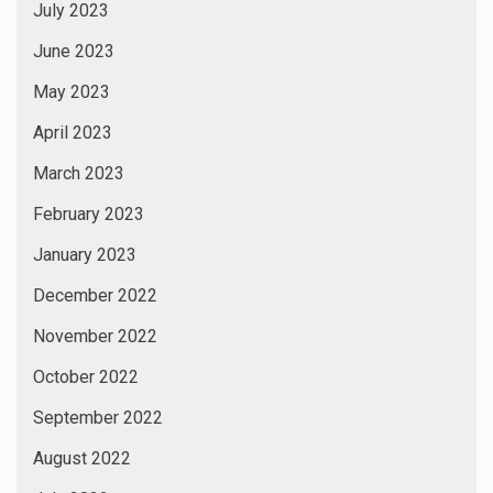
July 2023
June 2023
May 2023
April 2023
March 2023
February 2023
January 2023
December 2022
November 2022
October 2022
September 2022
August 2022