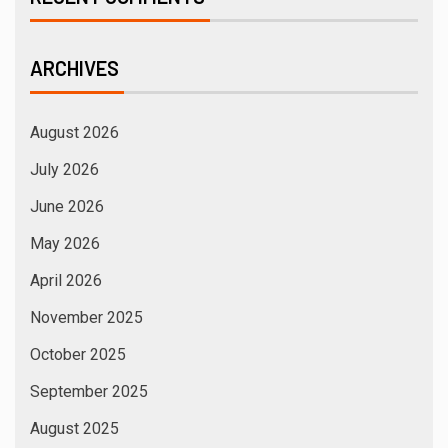
ARCHIVES
August 2026
July 2026
June 2026
May 2026
April 2026
November 2025
October 2025
September 2025
August 2025