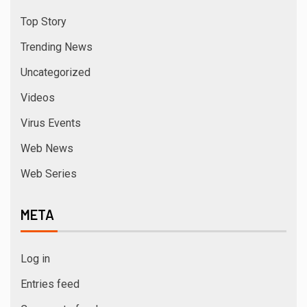
Top Story
Trending News
Uncategorized
Videos
Virus Events
Web News
Web Series
META
Log in
Entries feed