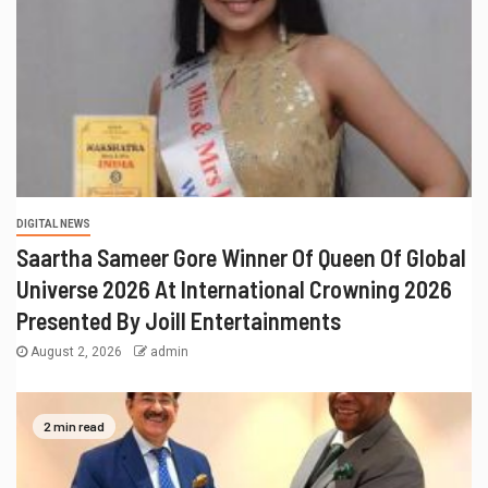
DIGITAL NEWS
Saartha Sameer Gore Winner Of Queen Of Global
Universe 2026 At International Crowning 2026
Presented By Joill Entertainments
August 2, 2026
admin
2 min read