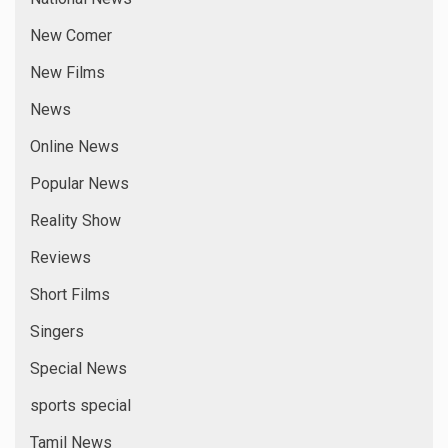
New Comer
New Films
News
Online News
Popular News
Reality Show
Reviews
Short Films
Singers
Special News
sports special
Tamil News