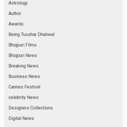
Astrology
Author
Awards
Being Tusshar Dhaliwal
Bhojpuri Films
Bhojpuri News
Breaking News
Business News
Cannes Festival
celebrity News
Designers Collections
Digital News