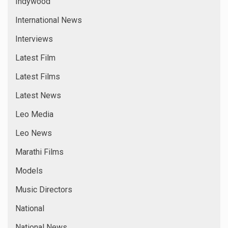
Indywood
International News
Interviews
Latest Film
Latest Films
Latest News
Leo Media
Leo News
Marathi Films
Models
Music Directors
National
National News