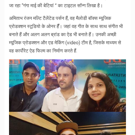
जा रहा “गंगा माई की बेटियां ” का टाइटल सॉन्ग लिखा है।
अमिताभ रंजन मल्टि टैलेंटेड पर्सन हैं, वह मैलोडी बॉक्स म्यूजिक
प्रोडक्शन स्टूडियो के ओनर र्हैं। जहां वह गीत के साथ साथ संगीत भी
बनाते हैं और अलग अलग ब्रांड का ऐड भी बनाते हैं। उनकी अच्छी
म्यूजिक प्रोडक्शन और एड मेकिंग (video) टीम है, जिसके माध्यम से
वह कार्पोरेट ऐड फिल्म का निर्माण करते हैं.