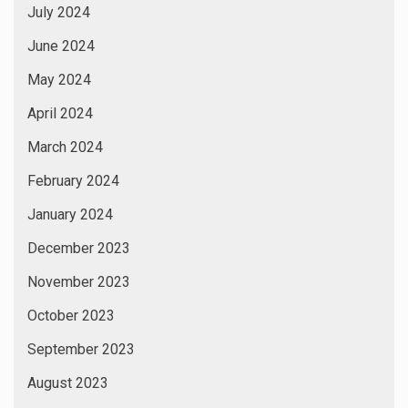
July 2024
June 2024
May 2024
April 2024
March 2024
February 2024
January 2024
December 2023
November 2023
October 2023
September 2023
August 2023