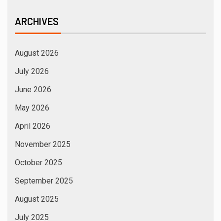
ARCHIVES
August 2026
July 2026
June 2026
May 2026
April 2026
November 2025
October 2025
September 2025
August 2025
July 2025