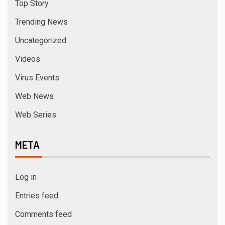
Top Story
Trending News
Uncategorized
Videos
Virus Events
Web News
Web Series
META
Log in
Entries feed
Comments feed