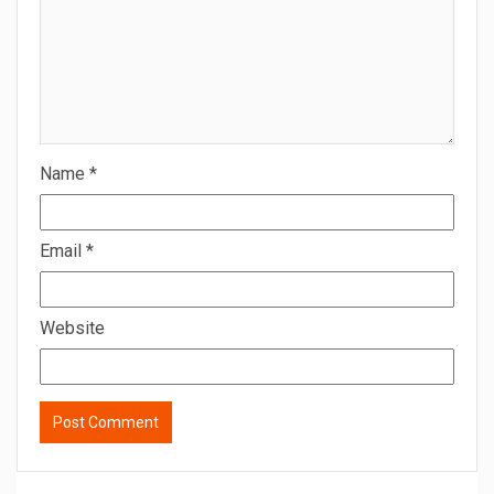
Name
*
Email
*
Website