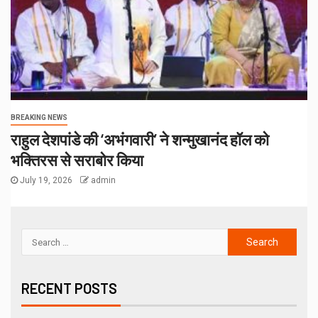
BREAKING NEWS
राहुल देशपांडे की ‘अभंगवारी’ ने शन्मुखानंद हॉल को
भक्तिरस से सराबोर किया
July 19, 2026
admin
RECENT POSTS