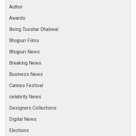
Author
Awards
Being Tusshar Dhaliwal
Bhojpuri Films
Bhojpuri News
Breaking News
Business News
Cannes Festival
celebrity News
Designers Collections
Digital News
Elections