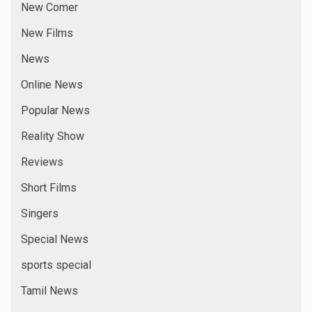
New Comer
New Films
News
Online News
Popular News
Reality Show
Reviews
Short Films
Singers
Special News
sports special
Tamil News