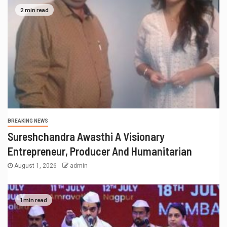
2 min read
BREAKING NEWS
Sureshchandra Awasthi A Visionary
Entrepreneur, Producer And Humanitarian
August 1, 2026
admin
1 min read