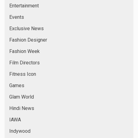
Entertainment
Events
Exclusive News
Fashion Designer
Fashion Week
Film Directors
Fitness Icon
Games
Glam World
Hindi News
IAWA
Indywood