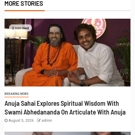
MORE STORIES
2 min read
BREAKING NEWS
Anuja Sahai Explores Spiritual Wisdom With
Swami Abhedananda On Articulate With Anuja
August 5, 2026
admin