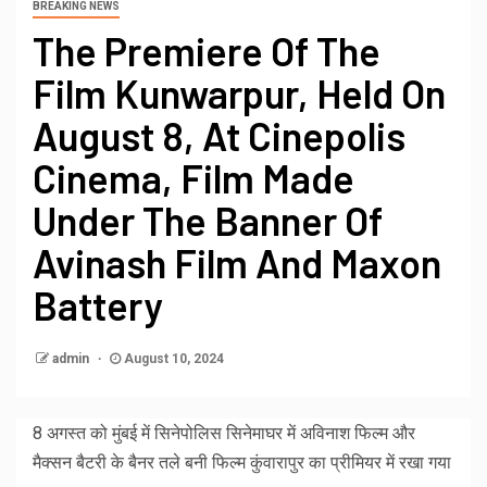
BREAKING NEWS
The Premiere Of The
Film Kunwarpur, Held On
August 8, At Cinepolis
Cinema, Film Made
Under The Banner Of
Avinash Film And Maxon
Battery
admin
August 10, 2024
8 अगस्त को मुंबई में सिनेपोलिस सिनेमाघर में अविनाश फिल्म और
मैक्सन बैटरी के बैनर तले बनी फिल्म कुंवारापुर का प्रीमियर में रखा गया