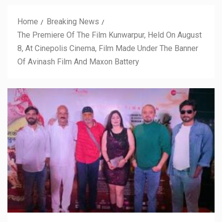
Home
Breaking News
The Premiere Of The Film Kunwarpur, Held On August
8, At Cinepolis Cinema, Film Made Under The Banner
Of Avinash Film And Maxon Battery