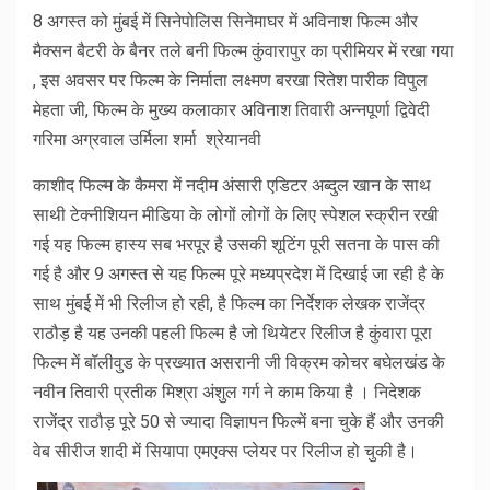
8 अगस्त को मुंबई में सिनेपोलिस सिनेमाघर में अविनाश फिल्म और
मैक्सन बैटरी के बैनर तले बनी फिल्म कुंवारापुर का प्रीमियर में रखा गया
, इस अवसर पर फिल्म के निर्माता लक्ष्मण बरखा रितेश पारीक विपुल
मेहता जी, फिल्म के मुख्य कलाकार अविनाश तिवारी अन्नपूर्णा द्विवेदी
गरिमा अग्रवाल उर्मिला शर्मा श्रेयानवी
काशीद फिल्म के कैमरा में नदीम अंसारी एडिटर अब्दुल खान के साथ
साथी टेक्नीशियन मीडिया के लोगों लोगों के लिए स्पेशल स्क्रीन रखी
गई यह फिल्म हास्य सब भरपूर है उसकी शूटिंग पूरी सतना के पास की
गई है और 9 अगस्त से यह फिल्म पूरे मध्यप्रदेश में दिखाई जा रही है के
साथ मुंबई में भी रिलीज हो रही, है फिल्म का निर्देशक लेखक राजेंद्र
राठौड़ है यह उनकी पहली फिल्म है जो थियेटर रिलीज है कुंवारा पूरा
फिल्म में बॉलीवुड के प्रख्यात असरानी जी विक्रम कोचर बघेलखंड के
नवीन तिवारी प्रतीक मिश्रा अंशुल गर्ग ने काम किया है । निदेशक
राजेंद्र राठौड़ पूरे 50 से ज्यादा विज्ञापन फिल्में बना चुके हैं और उनकी
वेब सीरीज शादी में सियापा एमएक्स प्लेयर पर रिलीज हो चुकी है।