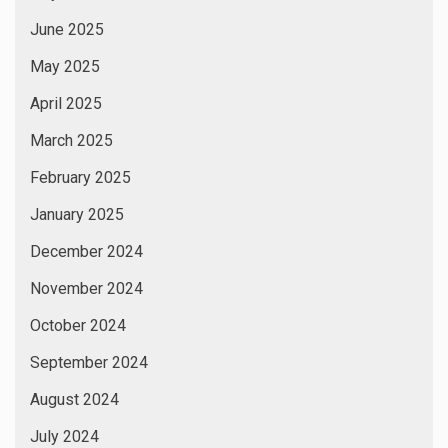
June 2025
May 2025
April 2025
March 2025
February 2025
January 2025
December 2024
November 2024
October 2024
September 2024
August 2024
July 2024