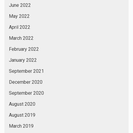
June 2022
May 2022
April 2022
March 2022
February 2022
January 2022
September 2021
December 2020
September 2020
August 2020
August 2019
March 2019