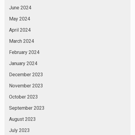
June 2024
May 2024
April 2024
March 2024
February 2024
January 2024
December 2023
November 2023
October 2023
September 2023
August 2023
July 2023