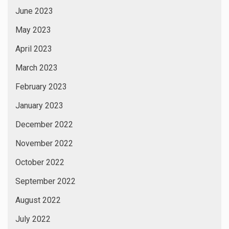
June 2023
May 2023
April 2023
March 2023
February 2023
January 2023
December 2022
November 2022
October 2022
September 2022
August 2022
July 2022