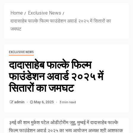
Home
Exclusive News
दादासाहेब फाल्के फिल्म फाउंडेशन अवार्ड २०२५ में सितारों का
जमघट
EXCLUSIVE NEWS
दादासाहेब फाल्के फिल्म
फाउंडेशन अवार्ड २०२५ में
सितारों का जमघट
3 min read
admin
May 6, 2025
३मई की शाम मुकेश पटेल ओडीटोरीम जुहू, मुम्बई में दादासाहेब फाल्के
फिल्म फाउंडेशन अवार्ड २०२५ का भव्य आयोजन अध्यक्ष श्री आशफाक