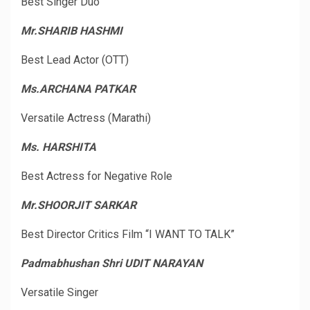
Best Singer Duo
Mr.SHARIB HASHMI
Best Lead Actor (OTT)
Ms.ARCHANA PATKAR
Versatile Actress (Marathi)
Ms. HARSHITA
Best Actress for Negative Role
Mr.SHOORJIT SARKAR
Best Director Critics Film “I WANT TO TALK”
Padmabhushan Shri UDIT NARAYAN
Versatile Singer