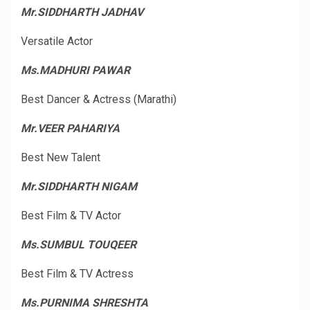
Mr.SIDDHARTH JADHAV
Versatile Actor
Ms.MADHURI PAWAR
Best Dancer & Actress (Marathi)
Mr.VEER PAHARIYA
Best New Talent
Mr.SIDDHARTH NIGAM
Best Film & TV Actor
Ms.SUMBUL TOUQEER
Best Film & TV Actress
Ms.PURNIMA SHRESHTA