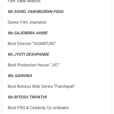
Film Trade Analyst
Mr.SOHEL FAKHRUDDIN FIDAI
Senior Film Journalist
Mr.GAJENDRA AHIRE
Best Director “SIGNATURE”
Mr.JYOTI DESHPANDE
Best Production House “JIO”
Ms.SANVIKA
Best Actress Web Series “Panchayat”
Mr.RITESH TRIPATHI
Best PRO & Celebrity Co-ordinator