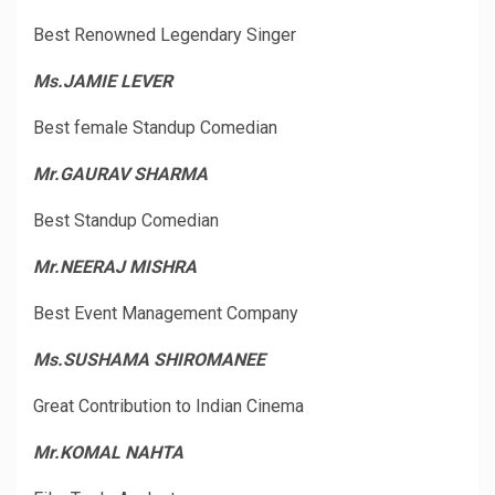
Best Renowned Legendary Singer
Ms.JAMIE LEVER
Best female Standup Comedian
Mr.GAURAV SHARMA
Best Standup Comedian
Mr.NEERAJ MISHRA
Best Event Management Company
Ms.SUSHAMA SHIROMANEE
Great Contribution to Indian Cinema
Mr.KOMAL NAHTA