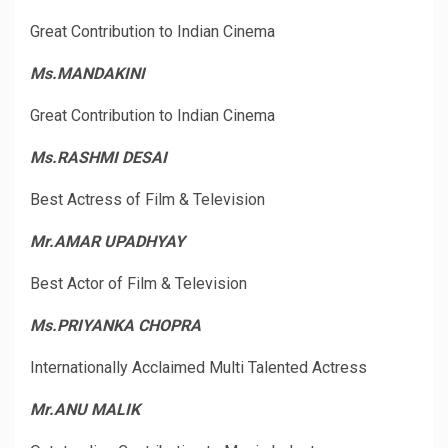
Great Contribution to Indian Cinema
Ms.MANDAKINI
Great Contribution to Indian Cinema
Ms.RASHMI DESAI
Best Actress of Film & Television
Mr.AMAR UPADHYAY
Best Actor of Film & Television
Ms.PRIYANKA CHOPRA
Internationally Acclaimed Multi Talented Actress
Mr.ANU MALIK