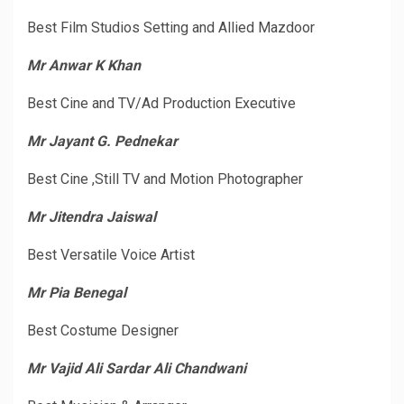
Best Film Studios Setting and Allied Mazdoor
Mr Anwar K Khan
Best Cine and TV/Ad Production Executive
Mr Jayant G. Pednekar
Best Cine ,Still TV and Motion Photographer
Mr Jitendra Jaiswal
Best Versatile Voice Artist
Mr Pia Benegal
Best Costume Designer
Mr Vajid Ali Sardar Ali Chandwani