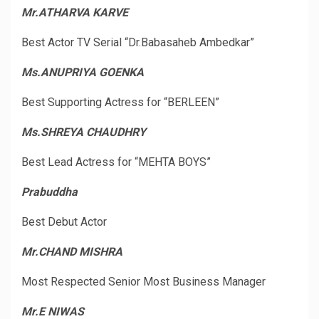
Mr.ATHARVA KARVE
Best Actor TV Serial “Dr.Babasaheb Ambedkar”
Ms.ANUPRIYA GOENKA
Best Supporting Actress for “BERLEEN”
Ms.SHREYA CHAUDHRY
Best Lead Actress for “MEHTA BOYS”
Prabuddha
Best Debut Actor
Mr.CHAND MISHRA
Most Respected Senior Most Business Manager
Mr.E NIWAS