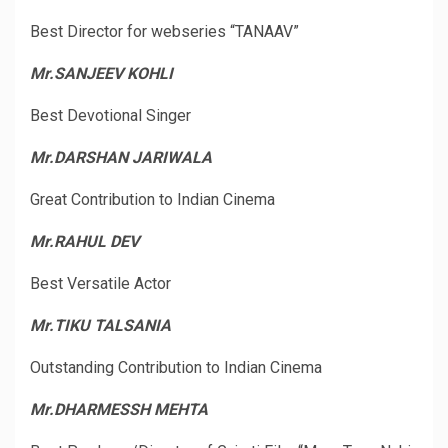
Best Director for webseries “TANAAV”
Mr.SANJEEV KOHLI
Best Devotional Singer
Mr.DARSHAN JARIWALA
Great Contribution to Indian Cinema
Mr.RAHUL DEV
Best Versatile Actor
Mr.TIKU TALSANIA
Outstanding Contribution to Indian Cinema
Mr.DHARMESSH MEHTA