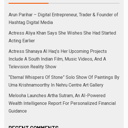
Arun Parihar – Digital Entrepreneur, Trader & Founder of
Hashtag Digital Media
Actress Aliya Khan Says She Wishes She Had Started
Acting Earlier
Actress Shanaya Al Haq’s Her Upcoming Projects
Include A South Indian Film, Music Videos, And A
Television Reality Show
“Eternal Whispers Of Stone” Solo Show Of Paintings By
Uma Krishnamoorthy In Nehru Centre Art Gallery
Melooha Launches Artha Sutram, An AI-Powered
Wealth Intelligence Report For Personalized Financial
Guidance