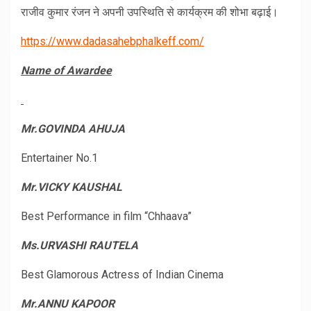
राजीव कुमार रंजन ने अपनी उपस्थिति से कार्यक्रम की शोभा बढ़ाई।
https://www.dadasahebphalkeff.com/
Name of Awardee
Mr.GOVINDA AHUJA
Entertainer No.1
Mr.VICKY KAUSHAL
Best Performance in film “Chhaava”
Ms.URVASHI RAUTELA
Best Glamorous Actress of Indian Cinema
Mr.ANNU KAPOOR