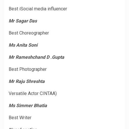
Best iSocial media influencer
Mr Sagar Das
Best Choreographer
Ms Anita Soni
Mr Rameshchand D .Gupta
Best Photographer
Mr Raju Shreshta
Versatile Actor CINTAA)
Ms Simmer Bhatia
Best Writer