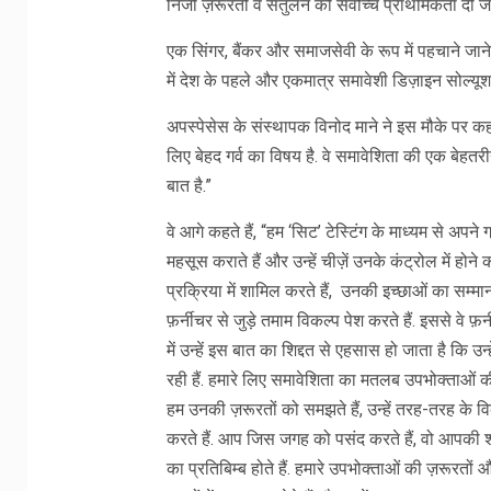
निजी ज़रूरतों व संतुलन को सर्वोच्च प्राथमिकता दी जा
एक सिंगर, बैंकर और समाजसेवी के रूप में पहचाने जाने
में देश के पहले और एकमात्र समावेशी डिज़ाइन सोल्यूश
अपस्पेसेस के संस्थापक विनोद माने ने इस मौके पर क
लिए बेहद गर्व का विषय है. वे समावेशिता की एक बेहत
बात है.”
वे आगे कहते हैं, “हम ‘सिट’ टेस्टिंग के माध्यम से अपने 
महसूस कराते हैं और उन्हें चीज़ें उनके कंट्रोल में होन
प्रक्रिया में शामिल करते हैं, उनकी इच्छाओं का सम्
फ़र्नीचर से जुड़े तमाम विकल्प पेश करते हैं. इससे वे फ
में उन्हें इस बात का शिद्दत से एहसास हो जाता है कि उन
रही हैं. हमारे लिए समावेशिता का मतलब उपभोक्ताओं की
हम उनकी ज़रूरतों को समझते हैं, उन्हें तरह-तरह के व
करते हैं. आप जिस जगह को पसंद करते हैं, वो आपकी श
का प्रतिबिम्ब होते हैं. हमारे उपभोक्ताओं की ज़रूरतों