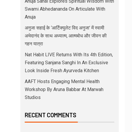
Anuja Sahai Explores Spiritual Wisdom With
Swami Abhedananda On Articulate With
Anuja
अनुजा सहाई के ‘आर्टिक्युलेट विद अनुजा’ में स्वामी
अभेदानंद के साथ अध्यात्म, आत्मबोध और जीवन की
गहन यात्रा
Nat Habit LIVE Returns With Its 4th Edition,
Featuring Sanjana Sanghi In An Exclusive
Look Inside Fresh Ayurveda Kitchen
AAFT Hosts Engaging Mental Health
Workshop By Aruna Babbar At Marwah
Studios
RECENT COMMENTS