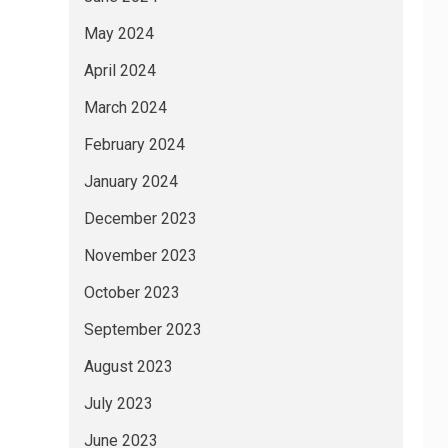
May 2024
April 2024
March 2024
February 2024
January 2024
December 2023
November 2023
October 2023
September 2023
August 2023
July 2023
June 2023