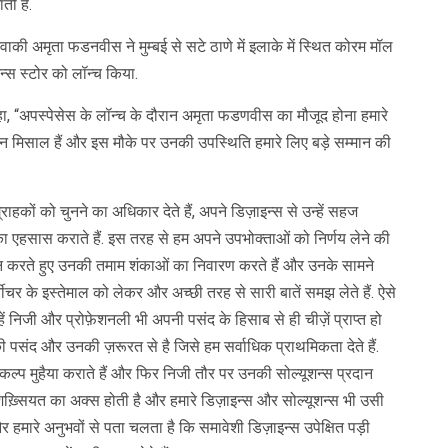
ती है.
वाकी अमृता फडनवीस ने मुम्बई से सटे ठाणे में इलाके में स्थित कोरम मॉल
न्स स्टोर को लॉन्च किया.
हा, “अपस्पेसेस के लॉन्च के दौरान अमृता फडणवीस का मौजूद होना हमारे
रीन मिसाल हैं और इस मौके पर उनकी उपस्थिति हमारे लिए बड़े सम्मान की
ग्राहकों को चुनने का अधिकार देते हैं, अपने डिज़ाइन्स से उन्हें सहज
े का एहसास कराते हैं. इस तरह से हम अपने उपभोक्ताओं को‌ निर्णय लेने‌ की
मान करते हुए उनकी तमाम शंकाओं का निवारण करते हैं और उनके सामने
़र्नीचर के इस्तेमाल को लेकर और अच्छी तरह से सारी बातें समझ लेते हैं. ऐसे
्हें निजी और प्रोफ़ेशनली भी अपनी पसंद के हिसाब से ही चीज़ें प्राप्त हो
 पसंद और उनकी ज़रूरत से है जिसे हम सर्वाधिक प्राथमिकता देते हैं.
िकल्प मुहैया कराते हैं और फिर निजी तौर पर उनकी सोल्यूशन्स प्रदान
ख़्सियत का अक्स होती है और हमारे डिज़ाइन्स और सोल्यूशन्स भी उसी
 और हमारे अनुभवों से पता चलता है कि समावेशी डिज़ाइन्स उपेक्षित पड़ी