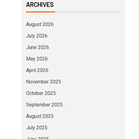
ARCHIVES
August 2026
July 2026
June 2026
May 2026
April 2026
November 2025
October 2025
September 2025
August 2025
July 2025