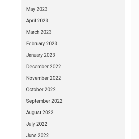
May 2023
April 2023
March 2023
February 2023
January 2023
December 2022
November 2022
October 2022
September 2022
August 2022
July 2022
June 2022