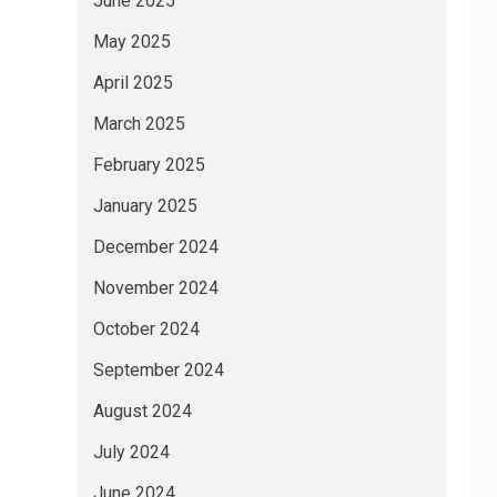
June 2025
May 2025
April 2025
March 2025
February 2025
January 2025
December 2024
November 2024
October 2024
September 2024
August 2024
July 2024
June 2024