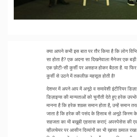
क्या आपने कभी इस बात पर ग़ौर किया है कि लोग विभि
सा होता है? एक अदना सा दिखनेवाला मैनेजर एक बड़ी
एक छोटी-सी कुर्सी पर असहज होकर बैठता है. या फिर आ
कुर्सी से उठने में तकलीफ़ महसूस होती है!
देशभर में अपने आप में अनूठे व समावेशी इंटीरियर डिज
डिज़ाइन्स की मान्यताओं को चुनौती देते हुए हरेक उपभ
मानना है कि हरेक शख़्स समान होता है, उन्हें समान तरह क
जाता है कि हरेक की पसंद के हिसाब से अनूठे किस्म के ड
सहजता का भी बख़ूबी एहसास कराएं. अपस्पेसेस की एक
व्हीलचेयर पर आसीन दिव्यांगों का भी ख़ासा ख़्याल र