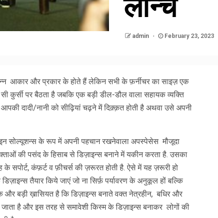
लॉन्च
admin
February 23, 2023
न्न आकार और प्रकार के होते हैं लेकिन सभी के फ़र्नीचर का साइज़ एक
 सी कुर्सी पर बैठता है जबकि एक बड़ी डील-डौल वाला सहायक व्यक्ति
पकी दादी/नानी को सीढ़ियां चढ़ने में दिक़्क़त होती है अथवा उसे अपनी
़ाइन सोल्यूशन्स के रूप में अपनी पहचान रखनेवाला अपस्पेसेस मौजूदा
ोक्ताओं की पसंद के हिसाब से डिज़ाइन्स बनाने में यकीन करता है. उसका
े सपोर्ट, कंफ़र्ट व फ़ीचर्स की ज़रूरत होती है. ऐसे में यह ज़रूरी हो
िज़ाइन्स तैयार किये जाएं जो ना सिर्फ़ पर्यावरण‌ के अनुकूल हों बल्कि
 और बड़ी ख़ासियत है कि डिज़ाइन्स बनाते वक्त नेत्रहीन, बधिर और
खा जाता है और इस तरह से समावेशी किस्म के डिज़ाइन्स बनाकर लोगों की