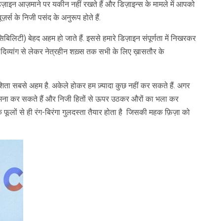
िज़ाइन आज़माने पर‌ यकीन नहीं रखते हैं और डिज़ाइन्स के मामले में आपको
ज़र्स के निजी पसंद के अनुरूप होते हैं.
बिलिटी) बेहद अहम हो जाते हैं. इससे हमारे डिज़ाइन संपूर्णता में निखरकर
ैठे दिव्यांग से लेकर नेत्रहीन शख़्स तक सभी के लिए ख़ासतौर के
ता सबसे अहम है. अकेले होकर हम ज़्यादा कुछ नहीं कर सकते हैं. अगर
सामना कर सकते हैं और निजी हितों से ऊपर उठकर औरों का भला कर
फूलों से ही रंग-बिरंगा गुलदस्ता तैयार होता है जिसकी महक फ़िज़ा को