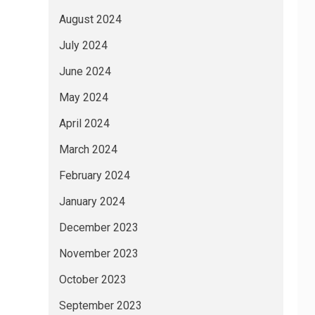
August 2024
July 2024
June 2024
May 2024
April 2024
March 2024
February 2024
January 2024
December 2023
November 2023
October 2023
September 2023