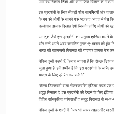
पारिस्थितिकीय शिक्षा और सामाजिक विज्ञान के माध्यम
इस प्रदर्शनी के लिए सैंकड़ों शोध सामग्रियों और कला
के मर्म को लोगों के सामने एक अलहदा अंदाज़ में पेश 
ऊर्जावान झलक दिखाई देगी जिसके ज़रिए लोगों को भूत
आंगतुक जैसे इस प्रदर्शनी का अनुभव हासिल करने के लिए
और उन्हें अपने अंदर समाहित मुगल-ए-आज़म को ढूंढ न
भारत की कालजयी विरासत की यादगार झलक पेश करत
नेविल तुली कहते हैं, “हमारा मानना है कि सेल्फ़ डिस
जुड़ा हुआ है. हमें उम्मीद है कि इस प्रदर्शनी के ज़
यात्रा के लिए प्रेरित कर सकेंगे.”
‘सेल्फ़ डिस्कवरी वाया रीडस्कवरिंग इंडिया’ महज़ एक 
अद्भुत मिसाल है. इस प्रदर्शनी को देखने‌ के लिए इंडिया 
विविध सांस्कृतिक परंपराओं व समृद्ध विरासत से रू-ब-रू 
नेविल तुली के शब्दों में, “आप भी ज़रूर आइए और भार