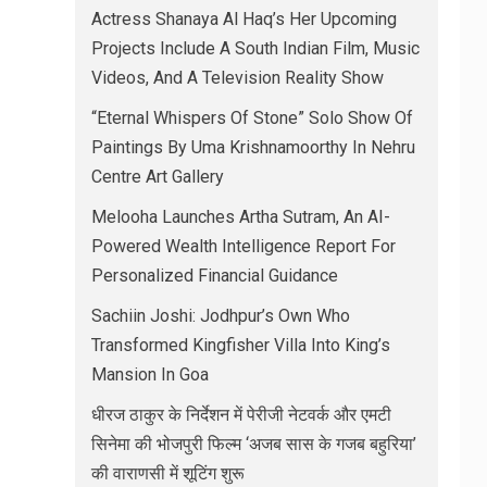
Actress Shanaya Al Haq’s Her Upcoming
Projects Include A South Indian Film, Music
Videos, And A Television Reality Show
“Eternal Whispers Of Stone” Solo Show Of
Paintings By Uma Krishnamoorthy In Nehru
Centre Art Gallery
Melooha Launches Artha Sutram, An AI-
Powered Wealth Intelligence Report For
Personalized Financial Guidance
Sachiin Joshi: Jodhpur’s Own Who
Transformed Kingfisher Villa Into King’s
Mansion In Goa
धीरज ठाकुर के निर्देशन में पेरीजी नेटवर्क और एमटी
सिनेमा की भोजपुरी फिल्म ‘अजब सास के गजब बहुरिया’
की वाराणसी में शूटिंग शुरू