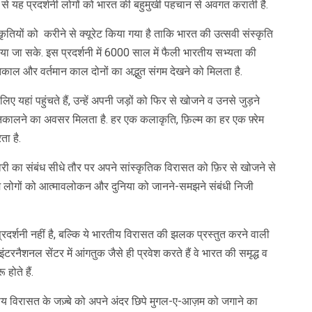
 से यह प्रदर्शनी लोगों को भारत की बहुमुखी पहचान से अवगत कराती है.
कृतियों को करीने से क्यूरेट किया गया है ताकि भारत की उत्सवी संस्कृति
किया जा सके. इस प्रदर्शनी में 6000 साल में फैली भारतीय सभ्यता की
काल और वर्तमान काल दोनों का अद्भुत संगम देखने को मिलता है.
 यहां पहुंचते हैं, उन्हें अपनी जड़ों को फिर से खोजने व उनसे जुड़ने
िकालने का अवसर मिलता है. हर एक कलाकृति, फ़िल्म का हर एक फ़्रेम
ा है.
्कवरी का संबंध सीधे तौर पर अपने सांस्कृतिक विरासत को फ़िर से खोजने से
रिए हम लोगों को आत्मावलोकन और दुनिया को जानने-समझने संबंधी निजी
प्रदर्शनी नहीं है, बल्कि ये भारतीय विरासत की झलक प्रस्तुत करने वाली
इंटरनैशनल सेंटर में आंगतुक जैसे ही प्रवेश करते हैं वे भारत की समृद्ध व
होते हैं.
तीय विरासत के जज़्बे को अपने अंदर छिपे मुगल-ए-आज़म को जगाने का