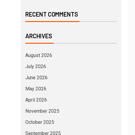
RECENT COMMENTS
ARCHIVES
August 2026
July 2026
June 2026
May 2026
April 2026
November 2025
October 2025
September 2025