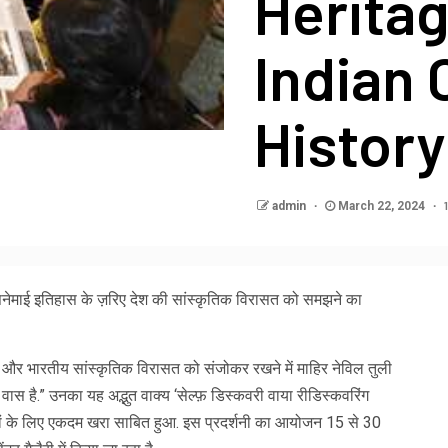
Herita
Indian 
History
admin
March 22, 2024
सिनेमाई इतिहास के ज़रिए देश की सांस्कृतिक विरासत को समझने का
ापक और भारतीय सांस्कृतिक विरासत को संजोकर रखने में माहिर नेविल तुली
स है.” उनका यह अद्भुत वाक्य ‘सेल्फ़ डिस्कवरी वाया रीडिस्कवरिंग
त्रों के‌ लिए एकदम खरा साबित हुआ. इस प्रदर्शनी का आयोजन 15 से 30