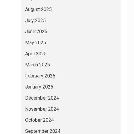
August 2025
July 2025
June 2025
May 2025
April 2025
March 2025
February 2025
January 2025
December 2024
November 2024
October 2024
September 2024