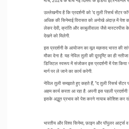
मार्च, 2024 के‌ बीच न‌ई दिल्ली के इंडिया इंटरनैशनल सें
उल्लेखनीय है कि प्रदर्शनी को ‘द तुली रिसर्च सेंटर फॉ
अधिक की सिनेमाई विरासत को अनोखे अंदाज़ में पेश कर
लेकर देवी, क्रांति और काबुलीवाला जैसे मास्टरपीस के 
देखने को मिलेगी.
इस प्रदर्शनी के आयोजन का मूल मक़सद भारत की सांस
मौका देना है. यह नेविल तुली की दूरदृष्टि का ही नतीजा
डिजिटल स्वरूप में संजोकर इस प्रदर्शनी में पेश किया 
मार्ग पर ले जाने का कार्य करेगी.
नेविल तुली समझाते हुए कहते हैं, “द तुली रिसर्च से
अहम कार्य करता आ रहा है. अपनी इस पहली प्रदर्शनी
इसके अद्भुत प्रभाव को पेश करने नायाब कोशिश कर रहे 
भारतीय और विश्व सिनेमा, फ़ाइन और पॉपुलर आर्ट्स व क्र