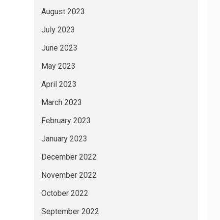
August 2023
July 2023
June 2023
May 2023
April 2023
March 2023
February 2023
January 2023
December 2022
November 2022
October 2022
September 2022