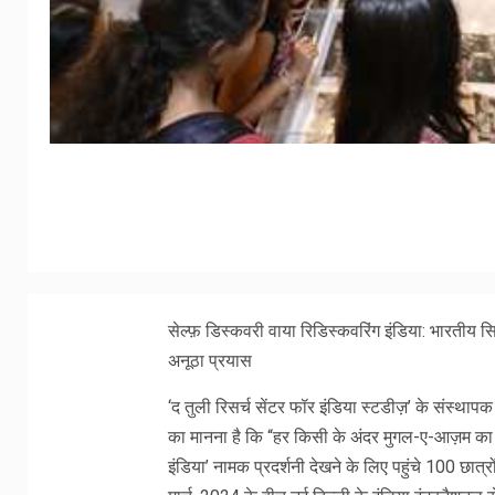
सेल्फ़ डिस्कवरी वाया रिडिस्कवरिंग इंडिया: भारतीय 
अनूठा प्रयास
‘द तुली रिसर्च सेंटर फॉर इंडिया स्टडीज़’ के संस्थ
का मानना है कि “हर किसी के अंदर मुगल-ए-आज़म का वा
इंडिया’ नामक प्रदर्शनी देखने के लिए पहुंचे 100 छा