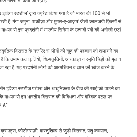
टर गैलैरी में किया जा रहा है.
र इंडिया स्टडीज़’ द्वारा क्यूरेट किया गया है जो भारत की 100 से भी
ती है. गंगा जमुना, पाकीज़ा और मुगल-ए-आज़म’ जैसी कालजयी फ़िल्मों से
माध्यम से इस प्रदर्शनी में भारतीय सिनेमा के उत्सवी रंगों की अनोखी छटां
्कृतिक विरासत के नज़रिए से लोगों को ख़ुद की पहचान को तलाशने का
 है कि तमाम कलाकृतियों, शिल्पकृतियों, आरकाइव व स्मृति चिह्नों को मूल व
जा रहा है. यह प्रदर्शनी लोगों को आत्मचिंतन व ज्ञान की खोज करने के
ंटर फॉर इंडिया स्टडीज़ परंपरा और आधुनिकता के बीच की खाई को पाटने का
 के माध्यम से हम भारतीय विरासत की विविधता और वैश्विक पटल पर
हैं.”
ाफ़्ट्स, फ़ोटोग्राफ़ी, वास्तुशिल्प से जुड़ी विरासत, पशु कल्याण,