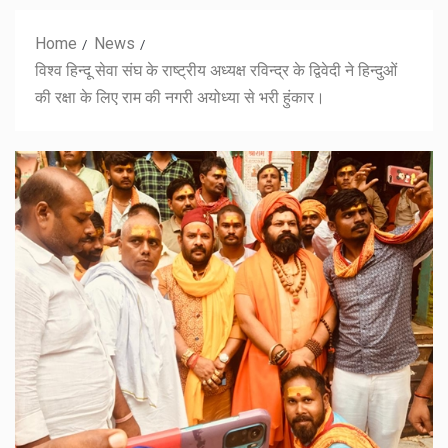
Home
News
विश्व हिन्दू सेवा संघ के राष्ट्रीय अध्यक्ष रविन्द्र के द्विवेदी ने हिन्दुओं
की रक्षा के लिए राम की नगरी अयोध्या से भरी हुंकार।