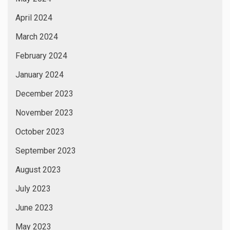
April 2024
March 2024
February 2024
January 2024
December 2023
November 2023
October 2023
September 2023
August 2023
July 2023
June 2023
May 2023