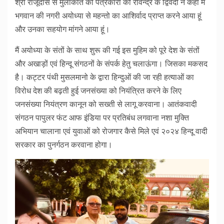
श्री राजूदास से मुलाकात की पत्रकारो को रविन्द्र के द्विवेदी ने कहा मैं
भगवान की नगरी अयोध्या से महन्तो का आशिर्वाद प्राप्त करने आया हूं
और उनका सहयोग मांगने आया हूं।
मैं अयोध्या के संतों के साथ शुरू की गई इस मुहिम को पूरे देश के संतों
और अखाड़ों एवं हिन्दू संगठनों के संपर्क हेतु चलाऊंगा। जिसका मकसद
है। कट्टर पंथी मुसलमानो के द्वारा हिन्दुओं की जा रही हत्याओं का
विरोध देश की बढ़ती हुई जनसंख्या को नियंत्रित करने के लिए
जनसंख्या नियंत्रण कानून को सख्ती से लागू करवाना। आतंकवादी
संगठन पापुलर फंट आफ इंडिया पर प्रतिबंध लगवाना नशा मुक्ति
अभियान चालाना एवं युवाओं को रोजगार कैसे मिले एवं २०२४ हिन्दू वादी
सरकार का पुनर्गठन करवाना होगा।