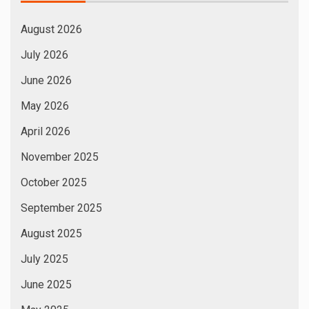
August 2026
July 2026
June 2026
May 2026
April 2026
November 2025
October 2025
September 2025
August 2025
July 2025
June 2025