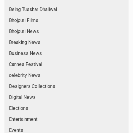
Being Tusshar Dhaliwal
Bhojpuri Films
Bhojpuri News
Breaking News
Business News
Cannes Festival
celebrity News
Designers Collections
Digital News
Elections
Entertainment
Events