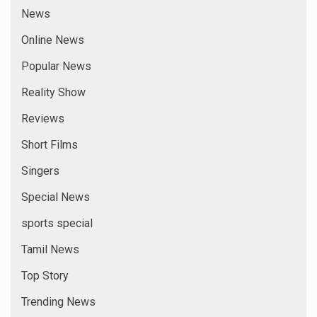
News
Online News
Popular News
Reality Show
Reviews
Short Films
Singers
Special News
sports special
Tamil News
Top Story
Trending News