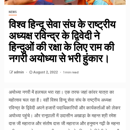
NEWS
विश्व हिन्दू सेवा संघ के राष्ट्रीय
अध्यक्ष रविन्द्र के द्विवेदी ने
हिन्दुओं की रक्षा के लिए राम की
नगरी अयोध्या से भरी हुंकार।
1 min read
admin
August 2, 2022
अयोध्या नगरी में हलचल भरा रहा। एक तरफ जहां कांवर यात्रा का
महोत्सव चल रहा है। वहीं विश्व हिन्दू सेवा संघ के राष्ट्रीय अध्यक्ष
रविन्द्र के द्विवेदी अपने हजारों पदाधिकारियों और कार्यकर्ताओं को लेकर
अयोध्या पहुंचे। और रानूपाली में उदासीन अखाड़ा के महन्त श्री रमेश
दास जी महाराज और संतोष दास जी महाराज और हनुमान गढ़ी के महन्त