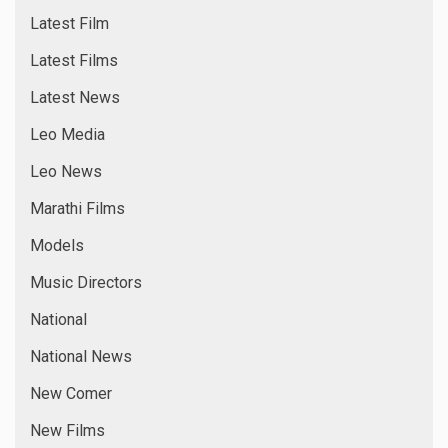
Latest Film
Latest Films
Latest News
Leo Media
Leo News
Marathi Films
Models
Music Directors
National
National News
New Comer
New Films