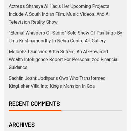
Actress Shanaya Al Haq’s Her Upcoming Projects
Include A South Indian Film, Music Videos, And A
Television Reality Show
“Eternal Whispers Of Stone” Solo Show Of Paintings By
Uma Krishnamoorthy In Nehru Centre Art Gallery
Melooha Launches Artha Sutram, An AI-Powered
Wealth Intelligence Report For Personalized Financial
Guidance
Sachiin Joshi: Jodhpur’s Own Who Transformed
Kingfisher Villa Into King’s Mansion In Goa
RECENT COMMENTS
ARCHIVES