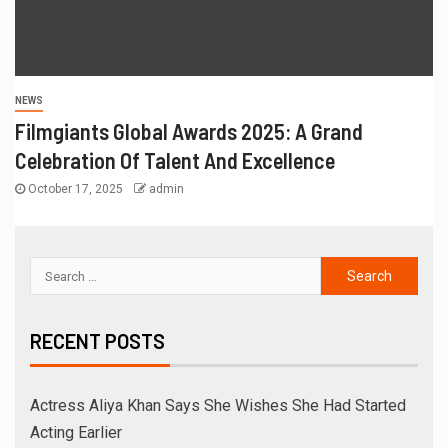
NEWS
Filmgiants Global Awards 2025: A Grand
Celebration Of Talent And Excellence
October 17, 2025
admin
RECENT POSTS
Actress Aliya Khan Says She Wishes She Had Started
Acting Earlier