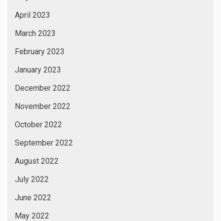
April 2023
March 2023
February 2023
January 2023
December 2022
November 2022
October 2022
September 2022
August 2022
July 2022
June 2022
May 2022