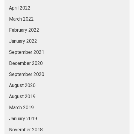
April 2022
March 2022
February 2022
January 2022
September 2021
December 2020
September 2020
August 2020
August 2019
March 2019
January 2019
November 2018