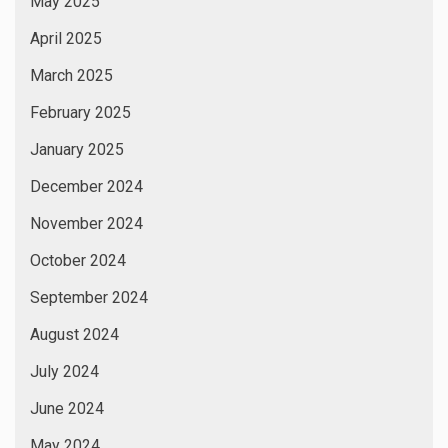
May 2025
April 2025
March 2025
February 2025
January 2025
December 2024
November 2024
October 2024
September 2024
August 2024
July 2024
June 2024
May 2024