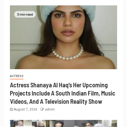
3 min read
ACTRESS
Actress Shanaya Al Haq’s Her Upcoming
Projects Include A South Indian Film, Music
Videos, And A Television Reality Show
August 7, 2026
admin