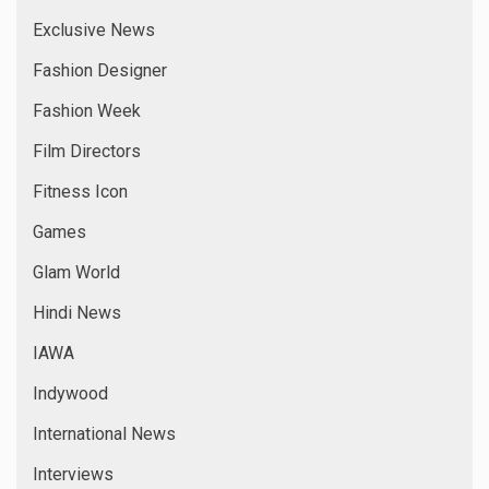
Exclusive News
Fashion Designer
Fashion Week
Film Directors
Fitness Icon
Games
Glam World
Hindi News
IAWA
Indywood
International News
Interviews