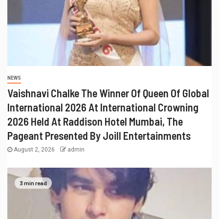
NEWS
Vaishnavi Chalke The Winner Of Queen Of Global
International 2026 At International Crowning
2026 Held At Raddison Hotel Mumbai, The
Pageant Presented By Joill Entertainments
August 2, 2026
admin
3 min read