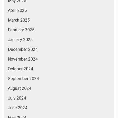
May 2025
April 2025
March 2025
February 2025
January 2025
December 2024
November 2024
October 2024
September 2024
August 2024
July 2024
June 2024
May 2024