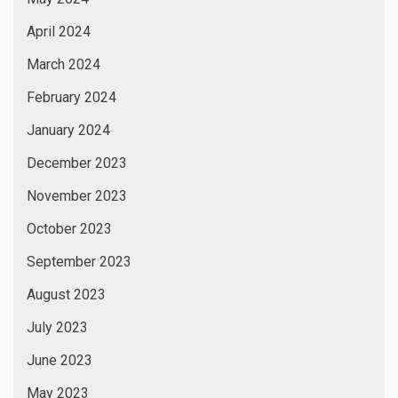
April 2024
March 2024
February 2024
January 2024
December 2023
November 2023
October 2023
September 2023
August 2023
July 2023
June 2023
May 2023