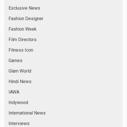
Exclusive News
Fashion Designer
Fashion Week
Film Directors
Fitness Icon
Games
Glam World
Hindi News
IAWA
Indywood
International News
Interviews