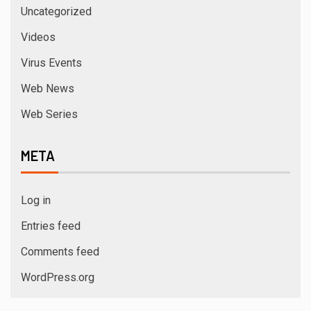
Uncategorized
Videos
Virus Events
Web News
Web Series
META
Log in
Entries feed
Comments feed
WordPress.org