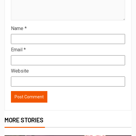
Name
*
Email
*
Website
MORE STORIES