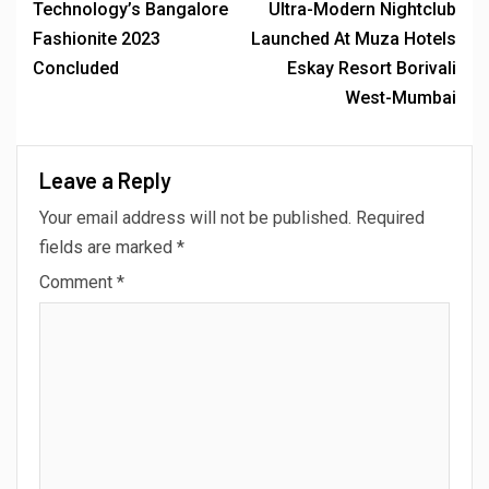
Technology’s Bangalore
Ultra-Modern Nightclub
Fashionite 2023
Launched At Muza Hotels
Concluded
Eskay Resort Borivali
West-Mumbai
Leave a Reply
Your email address will not be published.
Required
fields are marked
*
Comment
*