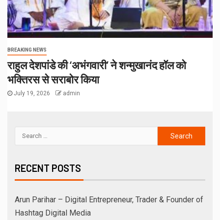
BREAKING NEWS
राहुल देशपांडे की ‘अभंगवारी’ ने शन्मुखानंद हॉल को
भक्तिरस से सराबोर किया
July 19, 2026
admin
RECENT POSTS
Arun Parihar – Digital Entrepreneur, Trader & Founder of
Hashtag Digital Media