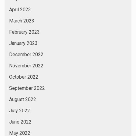
April 2023
March 2023
February 2023
January 2023
December 2022
November 2022
October 2022
September 2022
August 2022
July 2022
June 2022
May 2022