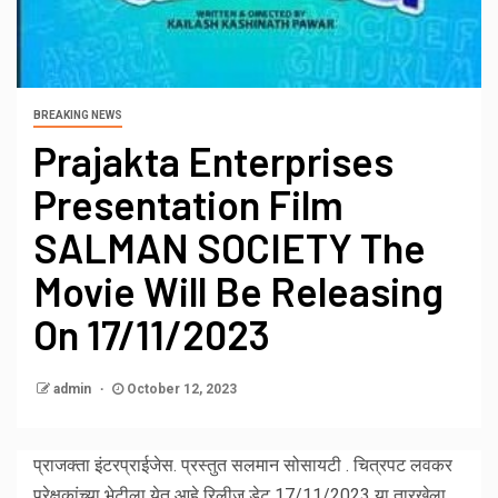
BREAKING NEWS
Prajakta Enterprises
Presentation Film
SALMAN SOCIETY The
Movie Will Be Releasing
On 17/11/2023
admin
October 12, 2023
प्राजक्ता इंटरप्राईजेस. प्रस्तुत सलमान सोसायटी . चित्रपट लवकर
प्रेक्षकांच्या भेटीला येत आहे रिलीज डेट 17/11/2023 या तारखेला