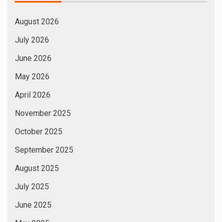
August 2026
July 2026
June 2026
May 2026
April 2026
November 2025
October 2025
September 2025
August 2025
July 2025
June 2025