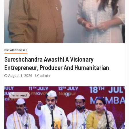
BREAKING NEWS
Sureshchandra Awasthi A Visionary
Entrepreneur, Producer And Humanitarian
August 1, 2026
admin
1 min read