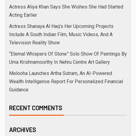
Actress Aliya Khan Says She Wishes She Had Started
Acting Earlier
Actress Shanaya Al Haq’s Her Upcoming Projects
Include A South Indian Film, Music Videos, And A
Television Reality Show
“Eternal Whispers Of Stone” Solo Show Of Paintings By
Uma Krishnamoorthy In Nehru Centre Art Gallery
Melooha Launches Artha Sutram, An AI-Powered
Wealth Intelligence Report For Personalized Financial
Guidance
RECENT COMMENTS
ARCHIVES