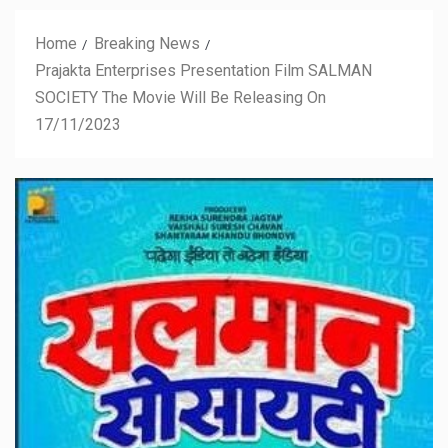
Home
Breaking News
Prajakta Enterprises Presentation Film SALMAN
SOCIETY The Movie Will Be Releasing On
17/11/2023