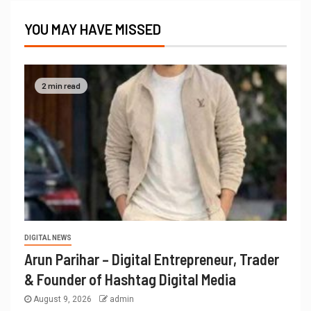
YOU MAY HAVE MISSED
2 min read
DIGITAL NEWS
Arun Parihar – Digital Entrepreneur, Trader
& Founder of Hashtag Digital Media
August 9, 2026
admin