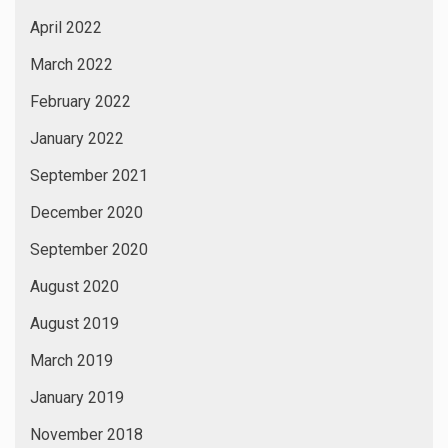
April 2022
March 2022
February 2022
January 2022
September 2021
December 2020
September 2020
August 2020
August 2019
March 2019
January 2019
November 2018