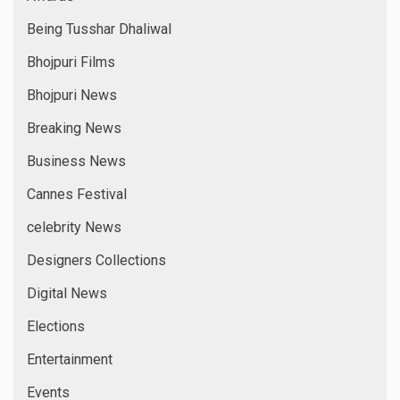
Being Tusshar Dhaliwal
Bhojpuri Films
Bhojpuri News
Breaking News
Business News
Cannes Festival
celebrity News
Designers Collections
Digital News
Elections
Entertainment
Events