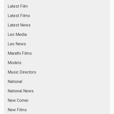
Latest Film
Latest Films
Latest News
Leo Media
Leo News
Marathi Films
Models
Music Directors
National
National News
New Comer
New Films