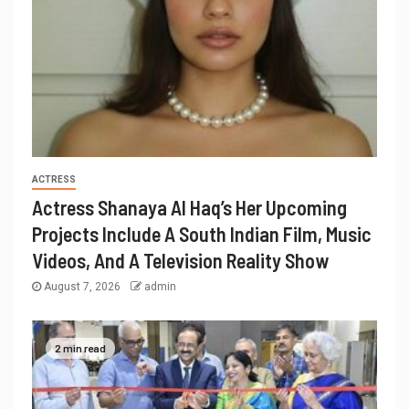
ACTRESS
Actress Shanaya Al Haq’s Her Upcoming
Projects Include A South Indian Film, Music
Videos, And A Television Reality Show
August 7, 2026
admin
2 min read