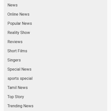
News
Online News
Popular News
Reality Show
Reviews
Short Films
Singers
Special News
sports special
Tamil News
Top Story
Trending News