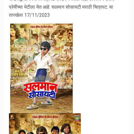
प्रेमींच्या भेटीला येत आहे. सलमान सोसायटी मराठी चित्रपट. या
तारखेला 17/11/2023