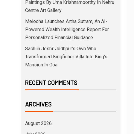
Paintings By Uma Krishnamoorthy In Nehru
Centre Art Gallery
Melooha Launches Artha Sutram, An AI-
Powered Wealth Intelligence Report For
Personalized Financial Guidance
Sachiin Joshi: Jodhpur’s Own Who
Transformed Kingfisher Villa Into King’s
Mansion In Goa
RECENT COMMENTS
ARCHIVES
August 2026