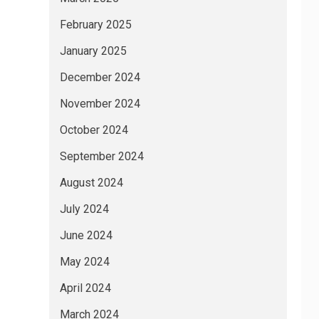
February 2025
January 2025
December 2024
November 2024
October 2024
September 2024
August 2024
July 2024
June 2024
May 2024
April 2024
March 2024