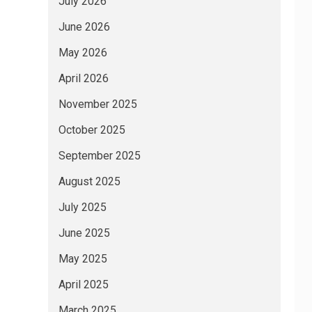
July 2026
June 2026
May 2026
April 2026
November 2025
October 2025
September 2025
August 2025
July 2025
June 2025
May 2025
April 2025
March 2025