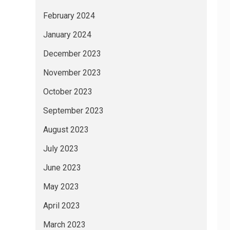
February 2024
January 2024
December 2023
November 2023
October 2023
September 2023
August 2023
July 2023
June 2023
May 2023
April 2023
March 2023