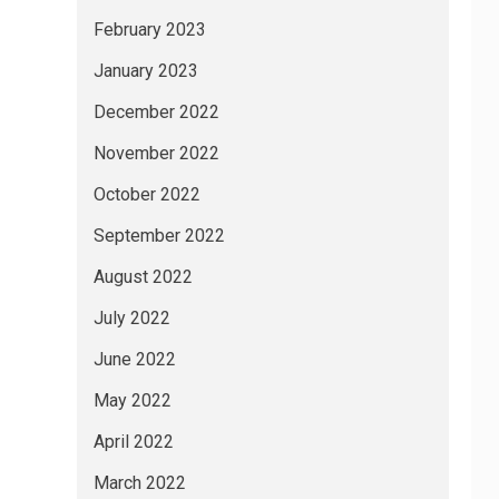
February 2023
January 2023
December 2022
November 2022
October 2022
September 2022
August 2022
July 2022
June 2022
May 2022
April 2022
March 2022