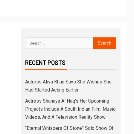
RECENT POSTS
Actress Aliya Khan Says She Wishes She
Had Started Acting Earlier
Actress Shanaya Al Haq’s Her Upcoming
Projects Include A South Indian Film, Music
Videos, And A Television Reality Show
“Eternal Whispers Of Stone” Solo Show Of