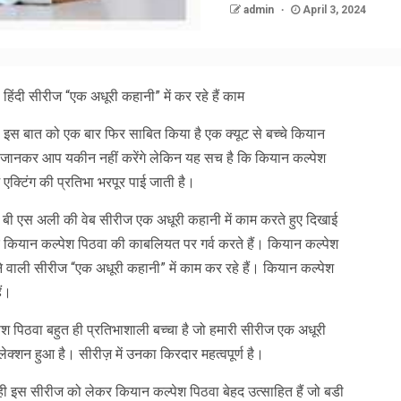
admin
April 3, 2024
हिंदी सीरीज “एक अधूरी कहानी” में कर रहे हैं काम
इस बात को एक बार फिर साबित किया है एक क्यूट से बच्चे कियान
्र जानकर आप यकीन नहीं करेंगे लेकिन यह सच है कि कियान कल्पेश
ं एक्टिंग की प्रतिभा भरपूर पाई जाती है।
ेशक बी एस अली की वेब सीरीज एक अधूरी कहानी में काम करते हुए दिखाई
पुत्र कियान कल्पेश पिठवा की काबलियत पर गर्व करते हैं। कियान कल्पेश
ने वाली सीरीज “एक अधूरी कहानी” में काम कर रहे हैं। कियान कल्पेश
ं।
पेश पिठवा बहुत ही प्रतिभाशाली बच्चा है जो हमारी सीरीज एक अधूरी
ेक्शन हुआ है। सीरीज़ में उनका किरदार महत्वपूर्ण है।
ही इस सीरीज को लेकर कियान कल्पेश पिठवा बेहद उत्साहित हैं जो बडी