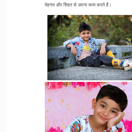
मेहनत और शिद्दत से अपना काम करते हैं।