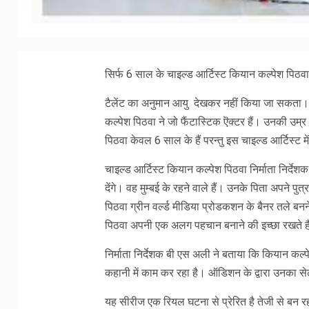
सिर्फ 6 साल के चाइल्ड आर्टिस्ट कियान कल्पेश पिठवा 
टैलेंट का अनुमान आयु देखकर नहीं किया जा सकता। 
कल्पेश पिठवा ने जो फैंटास्टिक ऎक्टर हैं। उनकी उम
पिठवा केवल 6 साल के हैं परन्तु इस चाइल्ड आर्टिस्ट मे
चाइल्ड आर्टिस्ट कियान कल्पेश पिठवा निर्माता निर्द
देंगे। वह मुम्बई के रहने वाले हैं। उनके पिता अपने 
पिठवा ग्रीन वर्ल्ड मीडिया प्रोडकशन के बैनर तले बन
पिठवा अपनी एक अलग पहचान बनाने की इच्छा रखते है
निर्माता निर्देशक बी एस अली ने बताया कि कियान कल्
कहानी में काम कर रहा है। ऑडिशन के द्वारा उनका सेल
यह सीरीज एक रियल घटना से प्रेरित है तेजी से बन र