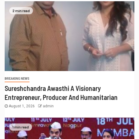
2 min read
BREAKING NEWS
Sureshchandra Awasthi A Visionary
Entrepreneur, Producer And Humanitarian
August 1, 2026
admin
1 min read