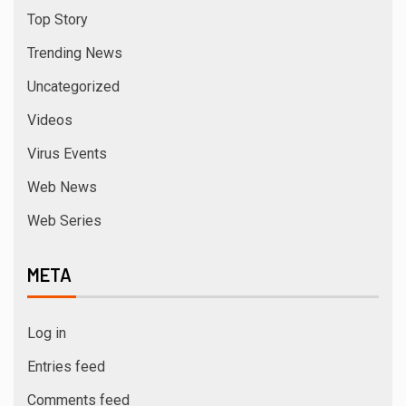
Top Story
Trending News
Uncategorized
Videos
Virus Events
Web News
Web Series
META
Log in
Entries feed
Comments feed