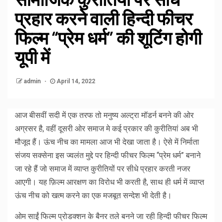
प्रहार करने वाली हिन्दी फीचर
फिल्म “प्रेम धर्म” की शूटिंग होगी
यूपी में
admin
April 14, 2022
आज बीसवीं सदी में एक तरफ तो मनुष्य अल्ट्रा मॉडर्न बनने की ओर
अग्रसर है, वहीं दूसरी ओर समाज मे कई प्रकार की कुरीतियां अब भी
मौजूद हैं। ऊंच नीच का मामला आज भी देखा जाता है। ऐसे में निर्माता
संजय सक्सेना इस ज्वलंत मुद्दे पर हिन्दी फीचर फिल्म “प्रेम धर्म” बनाने
जा रहे हैं जो समाज में व्याप्त कुरीतियों पर सीधे प्रहार करती नजर
आएगी। यह फ़िल्म आरक्षण का विरोध भी करती है, साथ ही धर्म में व्याप्त
ऊंच नीच को खत्म करने का एक मजबूत सन्देश भी देती है।
ओम साईं फिल्म प्रोडक्शन के बैनर तले बनने जा रही हिन्दी फीचर फिल्म