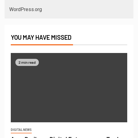
WordPress.org
YOU MAY HAVE MISSED
2 min read
DIGITAL NEWS