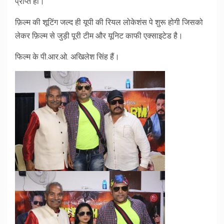
प्राप्त हो।
फ़िल्म की शूटिंग जल्द ही यूपी की रियल लोकेशंस पे शुरू होगी जिसको
लेकर फ़िल्म से जुड़ी पूरी टीम और यूनिट काफी एक्साइटेड है।
फिल्म के पी.आर.ओ. अखिलेश सिंह हैं।