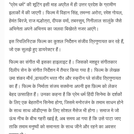
“प्रेम धर्म” की शूटिंग इसी माह अप्रैल में ही उत्तर प्रदेश के ग्रामीण
इलाकों में की जाएगी। फिल्म में विहान सिंह, तमन्ना अरोरा, रमेश गोयल,
हेमंत बिरजे, राज मल्होत्रा, दीपक वर्मा, तबस्सुम, गिनीलाल सालुंके जैसे
अभिनेता अपने अभिनय का जलवा बिखेरते नजर आएंगे।
इस रियलिस्टिक फिल्म का कुशल निर्देशन संजीव त्रिगुणायत कर रहे हैं,
जो एक सुलझे हुए डायरेक्टर हैं।
फिल्म का संगीत भी इसका हाइलाइट है। जिसको मशहूर संगीतकार
दिलीप सेन के संगीत निर्देशन में तैयार किया गया है। फिल्म के लेखक
उमा शंकर मौर्य ,डायलॉग भरत गौर और स्क्रीन प्ले संजीव त्रिगुणायत
का हैं। फिल्म के निर्माता संजय सक्सेना अपनी इस फ़िल्म को लेकर
बेहद उत्साहित हैं। उनका कहना है कि प्रेम धर्म हिंदी सिनेमा के दर्शकों
के लिए एक बेहतरीन सिनेमा होगा, जिसमे मनोरजंन के तमाम साधन होने
के साथ साथ ऑडीएन्स के लिए सोशल मैसेज भी होगा। समाज मे जो
ऊंच नीच के बीच गहरी खाई है, अब समय आ गया है कि उसे पाटा जाए
ताकि तमाम मनुष्यों को समानता के साथ जीने और रहने का अवसर