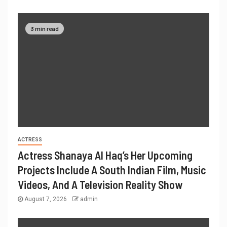
3 min read
ACTRESS
Actress Shanaya Al Haq’s Her Upcoming
Projects Include A South Indian Film, Music
Videos, And A Television Reality Show
August 7, 2026
admin