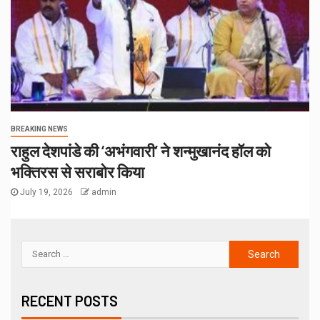
BREAKING NEWS
राहुल देशपांडे की ‘अभंगवारी’ ने शन्मुखानंद हॉल को
भक्तिरस से सराबोर किया
July 19, 2026
admin
RECENT POSTS