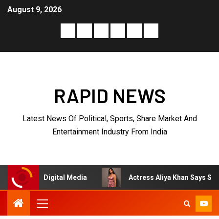
August 9, 2026
RAPID NEWS
Latest News Of Political, Sports, Share Market And
Entertainment Industry From India
ag Digital Media
Actress Aliya Khan Says She Wishes Sh