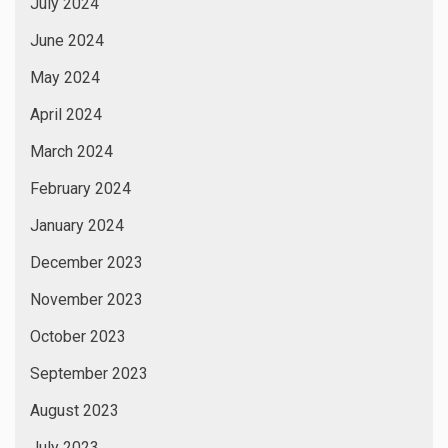
July 2024
June 2024
May 2024
April 2024
March 2024
February 2024
January 2024
December 2023
November 2023
October 2023
September 2023
August 2023
July 2023