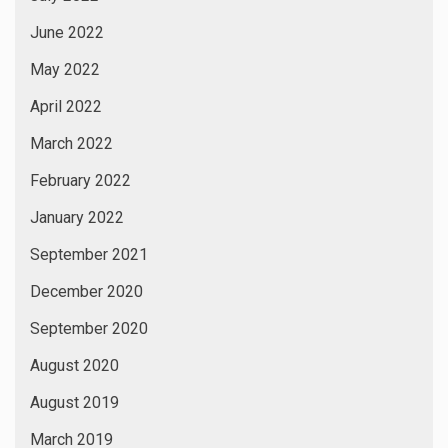
June 2022
May 2022
April 2022
March 2022
February 2022
January 2022
September 2021
December 2020
September 2020
August 2020
August 2019
March 2019