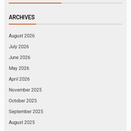
ARCHIVES
August 2026
July 2026
June 2026
May 2026
April 2026
November 2025
October 2025
September 2025
August 2025