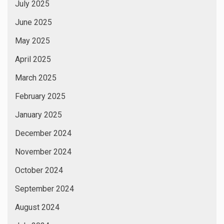
July 2025
June 2025
May 2025
April 2025
March 2025
February 2025
January 2025
December 2024
November 2024
October 2024
September 2024
August 2024