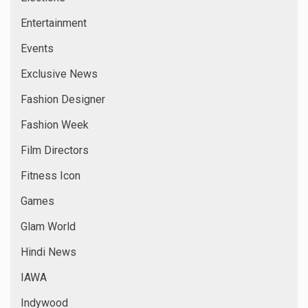
Entertainment
Events
Exclusive News
Fashion Designer
Fashion Week
Film Directors
Fitness Icon
Games
Glam World
Hindi News
IAWA
Indywood