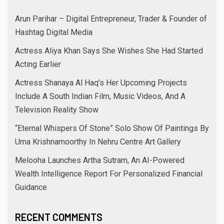
Arun Parihar – Digital Entrepreneur, Trader & Founder of
Hashtag Digital Media
Actress Aliya Khan Says She Wishes She Had Started
Acting Earlier
Actress Shanaya Al Haq’s Her Upcoming Projects
Include A South Indian Film, Music Videos, And A
Television Reality Show
“Eternal Whispers Of Stone” Solo Show Of Paintings By
Uma Krishnamoorthy In Nehru Centre Art Gallery
Melooha Launches Artha Sutram, An AI-Powered
Wealth Intelligence Report For Personalized Financial
Guidance
RECENT COMMENTS