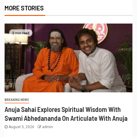
MORE STORIES
2 min read
BREAKING NEWS
Anuja Sahai Explores Spiritual Wisdom With
Swami Abhedananda On Articulate With Anuja
August 5, 2026
admin