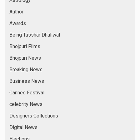
Astrology
Author
Awards
Being Tusshar Dhaliwal
Bhojpuri Films
Bhojpuri News
Breaking News
Business News
Cannes Festival
celebrity News
Designers Collections
Digital News
Elections