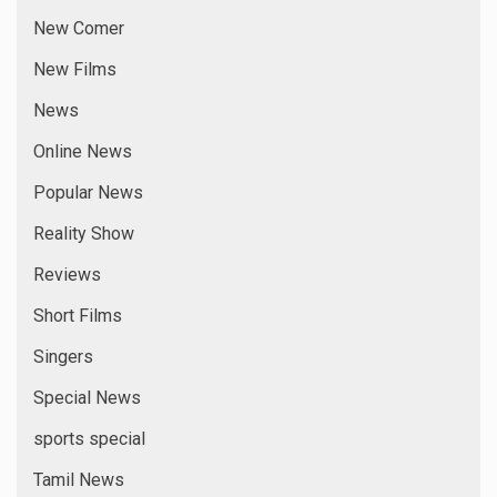
New Comer
New Films
News
Online News
Popular News
Reality Show
Reviews
Short Films
Singers
Special News
sports special
Tamil News