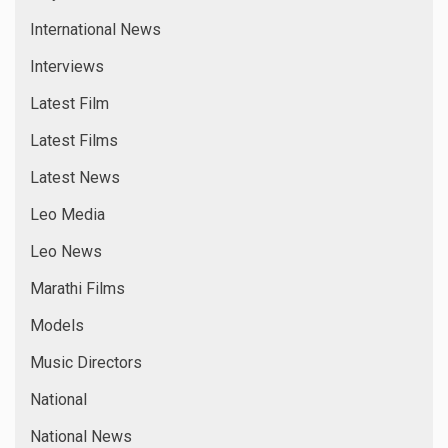
International News
Interviews
Latest Film
Latest Films
Latest News
Leo Media
Leo News
Marathi Films
Models
Music Directors
National
National News