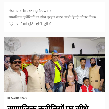
Home
Breaking News
सामाजिक कुरीतियों पर सीधे प्रहार करने वाली हिन्दी फीचर फिल्म
“प्रेम धर्म” की शूटिंग होगी यूपी में
BREAKING NEWS
सामाजिक कुरीतियों पर सीधे