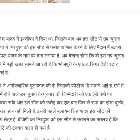
खिलेश यादव ने इस्तीफा दे दिया था, जिसके बाद अब इस सीट से उप-चुनाव
ाजपा ने निरहुआ को इस सीट से फतेह हासिल करने के लिए मैदान में उतारा
िंपल यादव के नाम पर दाव लगाया है. अब देखना होगा कि वो इस उप-चुनाव
े में बड़ी खबर सामने आ रही है कि भोजपुरी के एक्टर, सिंगर देसी स्टार
गई है.
ने अनौपचारिक मुलाकात की है, जिसकी फोटोज भी सामने आई है. ऐसे में
ं होने वाले उप-चुनाव के प्रचार की जिम्मेदारी को एक ऐसे कंधे पर
साथ बचा सके और इस सीट को फतेह कर एक बार फिर से सपा का झंडा बुलंद
क हार नहीं मिली है. इससे पहले मुलायम सिंह यादव इस सीट को
ुल्य क्षेत्र है. बीजेपी का निरहुआ को इस सीट से उतारने का मतलब है कि
ांटे की टक्कर वाला हो गया है.