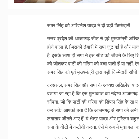
समर सिंह को अखिलेश यादव ने दी बड़ी जिम्मेदारी
उत्तर प्रदेश की आजमगढ़ सीट से पूर्व मुख्यमंत्री अ
होने वाला है, जिसकी तैयारी में सपा जुट गई हैं और भ
है. इसके साथ ही सपा ने इस सीट को जीतने के लिए ड
को जीतकर पार्टी की गरिमा को बचा पाती हैं या नहीं. ऐस
समर सिंह को पूर्व मुख्यमंत्री द्वारा बड़ी जिम्मेदारी सौंपी 
दरअसल, समर सिंह और सपा के अध्यक्ष अखिलेश यादव 
बताया जा रहा है कि इस मुलाकात का उद्देश्य आजमगढ़ मे
सौंपना, जो कि पार्टी की गरिमा को डिंपल सिंह के 
कर सके. आपको बता दें कि आजमगढ़ से सपा को अभी त
लगातार जीतते आए हैं. ये क्षेत्र यादव और मुस्लिम बाह
सपा के वोटों में कटौती करना. ऐसे में अब ये मुकाबला क