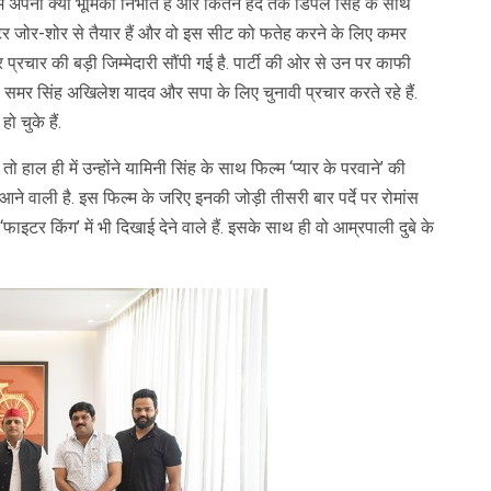
में अपनी क्या भूमिका निभाते हैं और कितने हद तक डिंपल सिंह के साथ
क्टर जोर-शोर से तैयार हैं और वो इस सीट को फतेह करने के लिए कमर
प्रचार की बड़ी जिम्मेदारी सौंपी गई है. पार्टी की ओर से उन पर काफी
 समर सिंह अखिलेश यादव और सपा के लिए चुनावी प्रचार करते रहे हैं.
ो चुके हैं.
हाल ही में उन्होंने यामिनी सिंह के साथ फिल्म ‘प्यार के परवाने’ की
जर आने वाली है. इस फिल्म के जरिए इनकी जोड़ी तीसरी बार पर्दे पर रोमांस
ाइटर किंग’ में भी दिखाई देने वाले हैं. इसके साथ ही वो आम्रपाली दुबे के