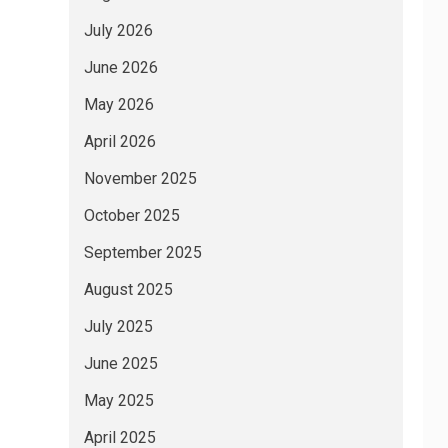
July 2026
June 2026
May 2026
April 2026
November 2025
October 2025
September 2025
August 2025
July 2025
June 2025
May 2025
April 2025