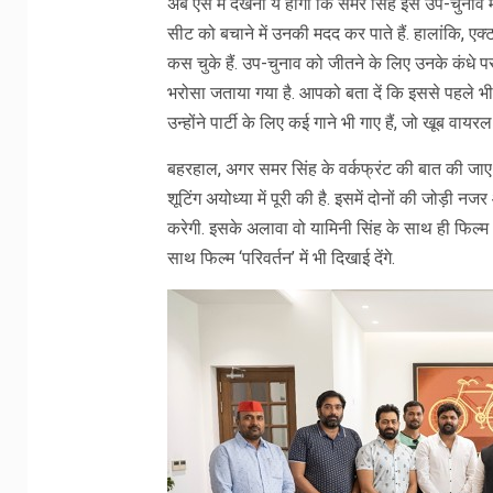
अब ऐसे में देखना ये होगा कि समर सिंह इस उप-चुनाव 
सीट को बचाने में उनकी मदद कर पाते हैं. हालांकि, ए
कस चुके हैं. उप-चुनाव को जीतने के लिए उनके कंधे पर 
भरोसा जताया गया है. आपको बता दें कि इससे पहले भी
उन्होंने पार्टी के लिए कई गाने भी गाए हैं, जो खूब वायरल ह
बहरहाल, अगर समर सिंह के वर्कफ्रंट की बात की जाए तो 
शूटिंग अयोध्या में पूरी की है. इसमें दोनों की जोड़ी न
करेगी. इसके अलावा वो यामिनी सिंह के साथ ही फिल्म ‘फ
साथ फिल्म ‘परिवर्तन’ में भी दिखाई देंगे.