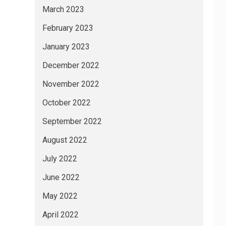
March 2023
February 2023
January 2023
December 2022
November 2022
October 2022
September 2022
August 2022
July 2022
June 2022
May 2022
April 2022