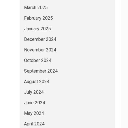
March 2025
February 2025
January 2025
December 2024
November 2024
October 2024
September 2024
August 2024
July 2024
June 2024
May 2024
April 2024