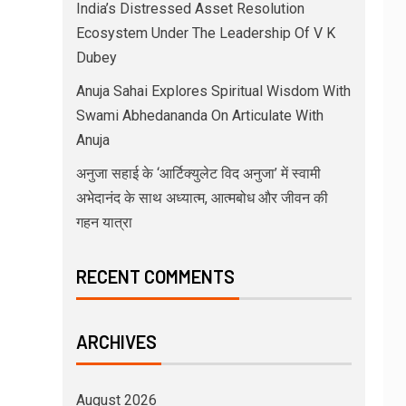
India’s Distressed Asset Resolution
Ecosystem Under The Leadership Of V K
Dubey
Anuja Sahai Explores Spiritual Wisdom With
Swami Abhedananda On Articulate With
Anuja
अनुजा सहाई के ‘आर्टिक्युलेट विद अनुजा’ में स्वामी
अभेदानंद के साथ अध्यात्म, आत्मबोध और जीवन की
गहन यात्रा
RECENT COMMENTS
ARCHIVES
August 2026