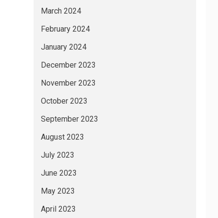
March 2024
February 2024
January 2024
December 2023
November 2023
October 2023
September 2023
August 2023
July 2023
June 2023
May 2023
April 2023