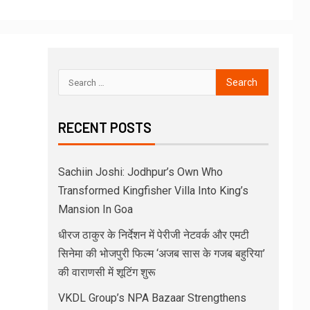
RECENT POSTS
Sachiin Joshi: Jodhpur’s Own Who
Transformed Kingfisher Villa Into King’s
Mansion In Goa
धीरज ठाकुर के निर्देशन में पेरीजी नेटवर्क और एमटी
सिनेमा की भोजपुरी फिल्म ‘अजब सास के गजब बहुरिया’
की वाराणसी में शूटिंग शुरू
VKDL Group’s NPA Bazaar Strengthens