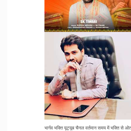
भार्गव भक्ति यूट्यूब चैनल वर्तमान समय में भक्ति से