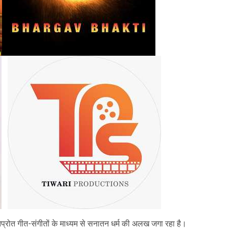
 ओतप्रोत गीत-संगीतों के माध्यम से सनातन धर्म की अलख जगा रहा है।