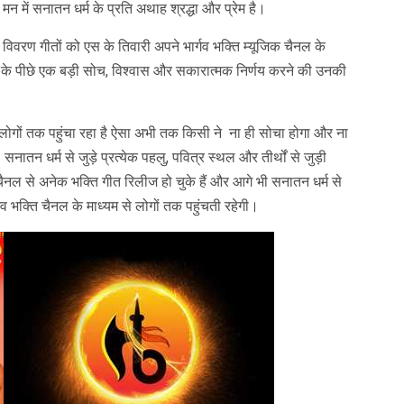
 मन में सनातन धर्म के प्रति अथाह श्रद्धा और प्रेम है।
्भित विवरण गीतों को एस के तिवारी अपने भार्गव भक्ति म्यूजिक चैनल के
ार्य के पीछे एक बड़ी सोच, विश्वास और सकारात्मक निर्णय करने की उनकी
लोगों तक पहुंचा रहा है ऐसा अभी तक किसी ने ना ही सोचा होगा और ना
सनातन धर्म से जुड़े प्रत्येक पहलु, पवित्र स्थल और तीर्थों से जुड़ी
ैनल से अनेक भक्ति गीत रिलीज हो चुके हैं और आगे भी सनातन धर्म से
गव भक्ति चैनल के माध्यम से लोगों तक पहुंचती रहेगी।