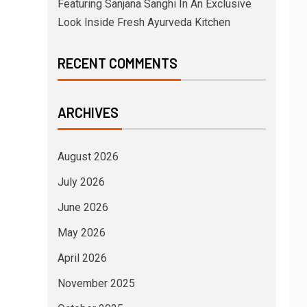
Featuring Sanjana Sanghi In An Exclusive
Look Inside Fresh Ayurveda Kitchen
RECENT COMMENTS
ARCHIVES
August 2026
July 2026
June 2026
May 2026
April 2026
November 2025