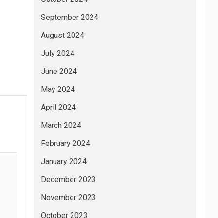
September 2024
August 2024
July 2024
June 2024
May 2024
April 2024
March 2024
February 2024
January 2024
December 2023
November 2023
October 2023