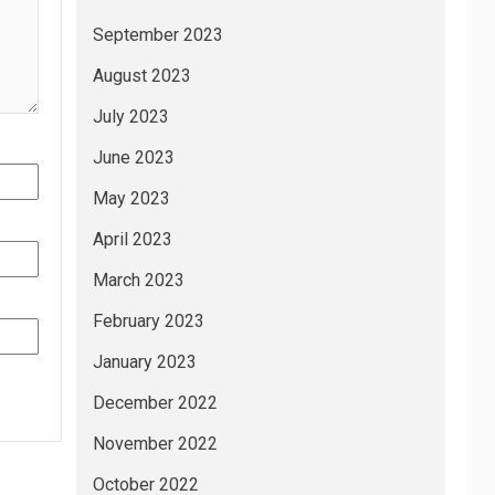
September 2023
August 2023
July 2023
June 2023
May 2023
April 2023
March 2023
February 2023
January 2023
December 2022
November 2022
October 2022