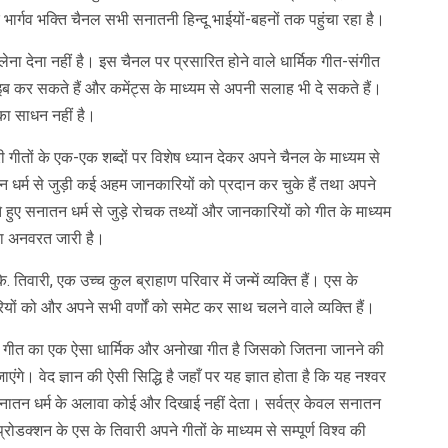
भार्गव भक्ति चैनल सभी सनातनी हिन्दू भाईयों-बहनों तक पहुंचा रहा है।
 लेना देना नहीं है। इस चैनल पर प्रसारित होने वाले धार्मिक गीत-संगीत
इब कर सकते हैं और कमेंट्स के माध्यम से अपनी सलाह भी दे सकते हैं।
का साधन नहीं है।
ीतों के एक-एक शब्दों पर विशेष ध्यान देकर अपने चैनल के माध्यम से
 धर्म से जुड़ी कई अहम जानकारियों को प्रदान कर चुके हैं तथा अपने
ेते हुए सनातन धर्म से जुड़े रोचक तथ्यों और जानकारियों को गीत के माध्यम
िया अनवरत जारी है।
तिवारी, एक उच्च कुल ब्राहाण परिवार में जन्में व्यक्ति हैं। एस के
ों को और अपने सभी वर्णों को समेट कर साथ चलने वाले व्यक्ति हैं।
विवरण गीत का एक ऐसा धार्मिक और अनोखा गीत है जिसको जितना जानने की
एंगे। वेद ज्ञान की ऐसी सिद्धि है जहाँ पर यह ज्ञात होता है कि यह नश्वर
सनातन धर्म के अलावा कोई और दिखाई नहीं देता। सर्वत्र केवल सनातन
 प्रोडक्शन के एस के तिवारी अपने गीतों के माध्यम से सम्पूर्ण विश्व की