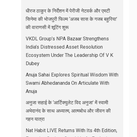
धीरज ठाकुर के निर्देशन में पेरीजी नेटवर्क और एमटी
सिनेमा की भोजपुरी फिल्म ‘अजब सास के गजब बहुरिया’
की वाराणसी में शूटिंग शुरू
VKDL Group’s NPA Bazaar Strengthens
India’s Distressed Asset Resolution
Ecosystem Under The Leadership Of V K
Dubey
Anuja Sahai Explores Spiritual Wisdom With
Swami Abhedananda On Articulate With
Anuja
अनुजा सहाई के ‘आर्टिक्युलेट विद अनुजा’ में स्वामी
अभेदानंद के साथ अध्यात्म, आत्मबोध और जीवन की
गहन यात्रा
Nat Habit LIVE Returns With Its 4th Edition,