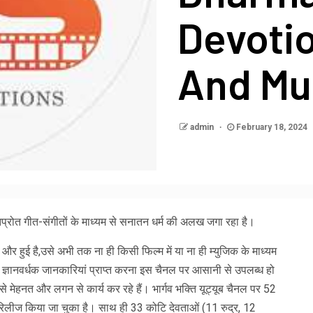
Devoti
And Mu
admin
February 18, 2024
 ओतप्रोत गीत-संगीतों के माध्यम से सनातन धर्म की अलख जगा रहा है।
ै और हुई है,उसे अभी तक ना ही किसी फिल्म में या ना ही म्युजिक के माध्यम
 ज्ञानवर्धक जानकारियां प्राप्त करना इस चैनल पर आसानी से उपलब्ध हो
 मेहनत और लगन से कार्य कर रहे हैं। भार्गव भक्ति यूट्यूब चैनल पर 52
त रिलीज किया जा चुका है। साथ ही 33 कोटि देवताओं (11 रुद्र, 12