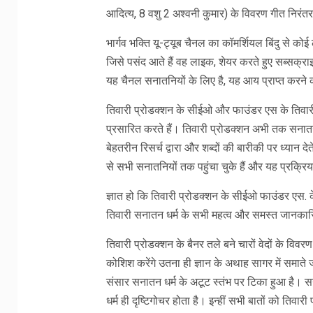
आदित्य, 8 वशु 2 अश्वनी कुमार) के विवरण गीत निरंतर 
भार्गव भक्ति यू-ट्यूब चैनल का कॉमर्शियल बिंदु से कोई
जिसे पसंद आते हैं वह लाइक, शेयर करते हुए सब्सक्रा
यह चैनल सनातनियों के लिए है, यह आय प्राप्त करने 
तिवारी प्रोडक्शन के सीईओ और फाउंडर एस के तिवारी ग
प्रसारित करते हैं। तिवारी प्रोडक्शन अभी तक सनातन
बेहतरीन रिसर्च द्वारा और शब्दों की बारीकी पर ध्यान द
से सभी सनातनियों तक पहुंचा चुके हैं और यह प्रक्र
ज्ञात हो कि तिवारी प्रोडक्शन के सीईओ फाउंडर एस. के. 
तिवारी सनातन धर्म के सभी महत्व और समस्त जानकारिय
तिवारी प्रोडक्शन के बैनर तले बने चारों वेदों के 
कोशिश करेंगे उतना ही ज्ञान के अथाह सागर में समाते जा
संसार सनातन धर्म के अटूट स्तंभ पर टिका हुआ है। 
धर्म ही दृष्टिगोचर होता है। इन्हीं सभी बातों को तिवारी