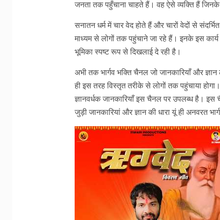
जनता तक पहुँचाना चाहते हैं। वह ऐसे व्यक्ति हैं जिनके
सनातन धर्म में चार वेद होते हैं और चारों वेदों से संदर
माध्यम से लोगों तक पहुंचाने जा रहे हैं। इनके इस क
भूमिका स्पष्ट रूप से दिखलाई दे रही है।
अभी तक भार्गव भक्ति चैनल जो जानकारियाँ और ज्ञान 
ही इस तरह विस्तृत तरीके से लोगों तक पहुंचाया होगा। 
ज्ञानवर्धक जानकारियाँ इस चैनल पर उपलब्ध है। इस च
जुड़ी जानकारियां और ज्ञान की धारा यूं ही अनवरत भार्