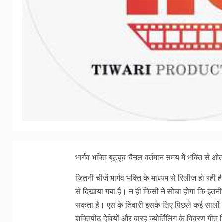
भार्गव भक्ति यूट्यूब चैनल वर्तमान समय में भक्ति से
जितनी चीजें भार्गव भक्ति के माध्यम से रिलीज हो रही ह
से दिखाया गया है। न ही किसी ने सोचा होगा कि इतनी
सकता है। एस के तिवारी इसके लिए पिछले कई सालों से
शक्तिपीठ देवियों और बारह ज्योर्तिलिंग के विवरण गी