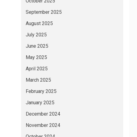
October 2025
September 2025
August 2025
July 2025
June 2025
May 2025
April 2025
March 2025
February 2025
January 2025
December 2024
November 2024
October 2024