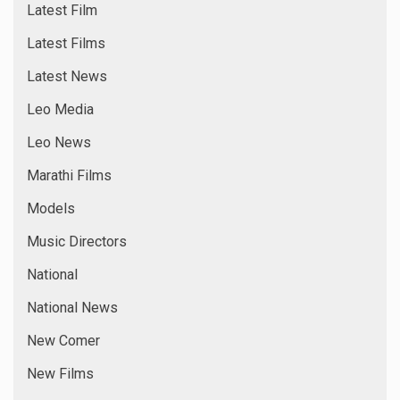
Latest Film
Latest Films
Latest News
Leo Media
Leo News
Marathi Films
Models
Music Directors
National
National News
New Comer
New Films