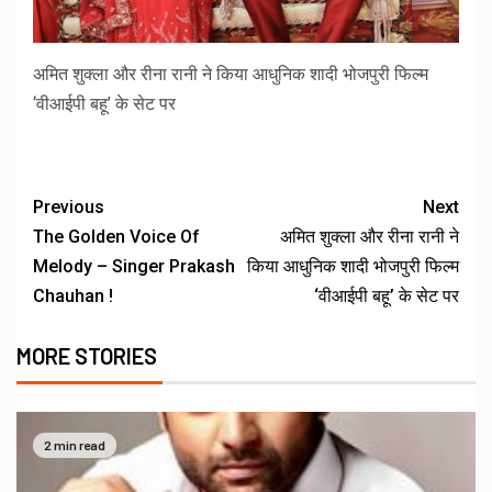
अमित शुक्ला और रीना रानी ने किया आधुनिक शादी भोजपुरी फिल्म
‘वीआईपी बहू’ के सेट पर
Previous
Next
The Golden Voice Of
अमित शुक्ला और रीना रानी ने
Melody – Singer Prakash
किया आधुनिक शादी भोजपुरी फिल्म
Chauhan !
‘वीआईपी बहू’ के सेट पर
MORE STORIES
2 min read