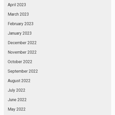
April 2023
March 2023
February 2023
January 2023
December 2022
November 2022
October 2022
September 2022
August 2022
July 2022
June 2022
May 2022