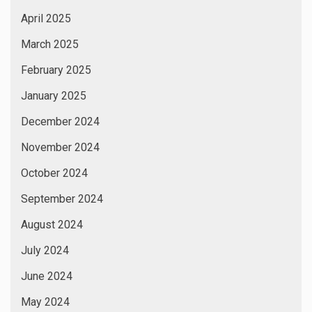
April 2025
March 2025
February 2025
January 2025
December 2024
November 2024
October 2024
September 2024
August 2024
July 2024
June 2024
May 2024