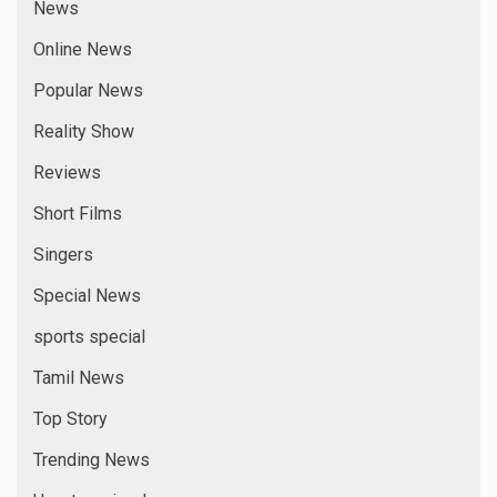
News
Online News
Popular News
Reality Show
Reviews
Short Films
Singers
Special News
sports special
Tamil News
Top Story
Trending News