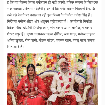
है कि यह फिल्म केवल मनोरंजन ही नहीं करेगी, बल्कि समाज के लिए एक
सकारात्मक संदेश भी छोड़ेगी। बता दें कि गनेश मोशन पिक्चर्स बैनर के
तले बड़े पैमाने पर बनाई जा रही इस फिल्म के निर्माता गनेश सिंह हैं।
निर्देशक मनोज ओझा और अंशुमन श्रीवास्तव हैं। कार्यकारी निर्माता
विवेक सिंह, डीओपी फ़िरोज़ खान, संगीतकार अमन शलोक, गीतकार
शेखर मधुर हैं। मुख्य कलाकार ऋचा दीक्षित, जय यादव, मनोज टाइगर,
अमित शुक्ला, रीना रानी, नीलम पांडेय, शबनम खान, बबलू खान, रूपेश
सिंह आदि हैं।