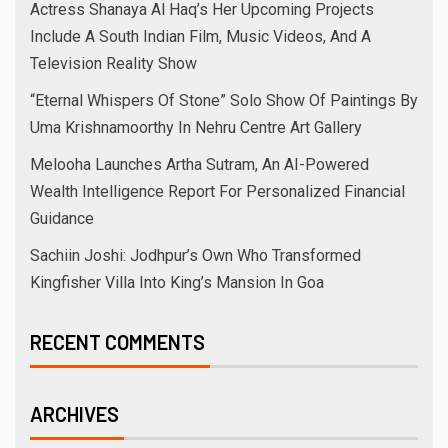
Actress Shanaya Al Haq’s Her Upcoming Projects
Include A South Indian Film, Music Videos, And A
Television Reality Show
“Eternal Whispers Of Stone” Solo Show Of Paintings By
Uma Krishnamoorthy In Nehru Centre Art Gallery
Melooha Launches Artha Sutram, An AI-Powered
Wealth Intelligence Report For Personalized Financial
Guidance
Sachiin Joshi: Jodhpur’s Own Who Transformed
Kingfisher Villa Into King’s Mansion In Goa
RECENT COMMENTS
ARCHIVES