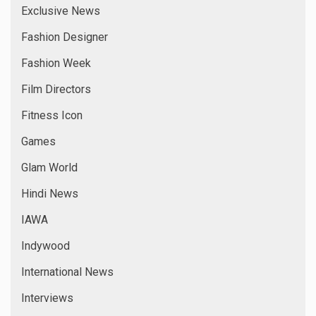
Exclusive News
Fashion Designer
Fashion Week
Film Directors
Fitness Icon
Games
Glam World
Hindi News
IAWA
Indywood
International News
Interviews