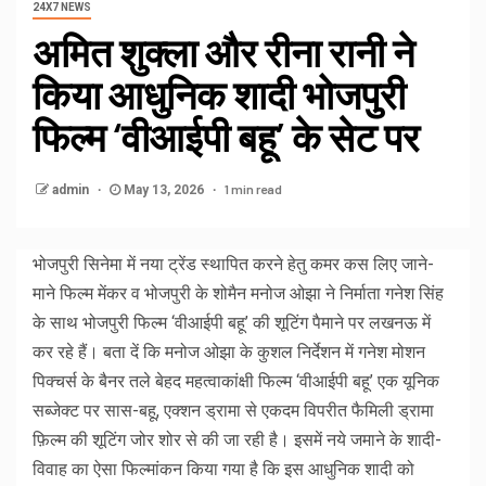
24X7 NEWS
अमित शुक्ला और रीना रानी ने
किया आधुनिक शादी भोजपुरी
फिल्म ‘वीआईपी बहू’ के सेट पर
1 min read
admin
May 13, 2026
भोजपुरी सिनेमा में नया ट्रेंड स्थापित करने हेतु कमर कस लिए जाने-
माने फिल्म मेंकर व भोजपुरी के शोमैन मनोज ओझा ने निर्माता गनेश सिंह
के साथ भोजपुरी फिल्म ‘वीआईपी बहू’ की शूटिंग पैमाने पर लखनऊ में
कर रहे हैं। बता दें कि मनोज ओझा के कुशल निर्देशन में गनेश मोशन
पिक्चर्स के बैनर तले बेहद महत्वाकांक्षी फिल्म ‘वीआईपी बहू’ एक यूनिक
सब्जेक्ट पर सास-बहू, एक्शन ड्रामा से एकदम विपरीत फैमिली ड्रामा
फ़िल्म की शूटिंग जोर शोर से की जा रही है। इसमें नये जमाने के शादी-
विवाह का ऐसा फिल्मांकन किया गया है कि इस आधुनिक शादी को