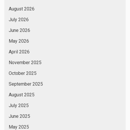
August 2026
July 2026
June 2026
May 2026
April 2026
November 2025
October 2025
September 2025
August 2025
July 2025
June 2025
May 2025