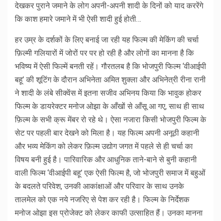
देखकर पुराने जमाने के लोग अपनी-अपनी शादी के दिनों को याद कररेंगे
कि काश हमारे जमाने में भी ऐसी शादी हुई होती…
हर उम्र के दर्शकों के लिए बनाई जा रही यह फिल्म की मेकिंग की चर्चा
फ़िल्मी गलियारों में जोरों पर पर हो रही है और लोगों का मानना है कि
भविष्य में ऐसी फिल्में बनती रहें। गौरतलब है कि भोजपुरी फिल्म ‘वीआईपी
बहू’ की शूटिंग के दौरान अभिनेता अमित शुक्ला और अभिनेत्री रीना रानी
ने शादी के लंबे सीक्वेंस में इतना सजीव अभिनय किया कि भावुक होकर
फिल्म के डायरेक्टर मनोज ओझा के आँखों से आँसू आ गए, साथ ही साथ
फ़िल्म के सभी क्रू मेंबर रो रहे थे। ऐसा नजारा किसी भोजपुरी फिल्म के
सेट पर पहली बार देखने को मिला है। यह फिल्म अपनी अनूठी कहानी
और भव्य मेकिंग को लेकर फ़िल्म उद्योग जगत में पहले से ही चर्चा का
विषय बनी हुई है। पारिवारिक और आधुनिक ताने-बाने से बुनी कहानी
वाली फिल्म ‘वीआईपी बहू’ एक ऐसी फिल्म है, जो भोजपुरी समाज में बहुओं
के बदलते परिवेश, उनकी आकांक्षाओं और परिवार के साथ उनके
तालमेल को एक नये नजरिए से पेश कर रही है। फिल्म के निर्देशक
मनोज ओझा इस प्रोजेक्ट को लेकर काफी उत्साहित हैं। उनका मानना