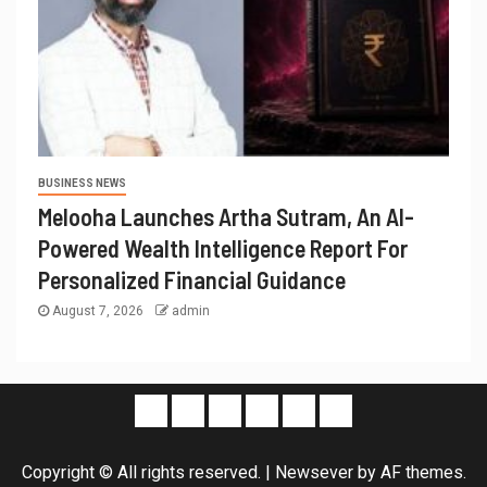
BUSINESS NEWS
Melooha Launches Artha Sutram, An AI-
Powered Wealth Intelligence Report For
Personalized Financial Guidance
August 7, 2026
admin
Copyright © All rights reserved.
|
Newsever
by AF themes.