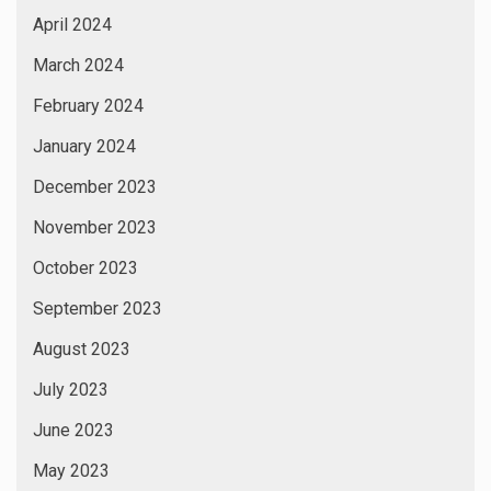
April 2024
March 2024
February 2024
January 2024
December 2023
November 2023
October 2023
September 2023
August 2023
July 2023
June 2023
May 2023