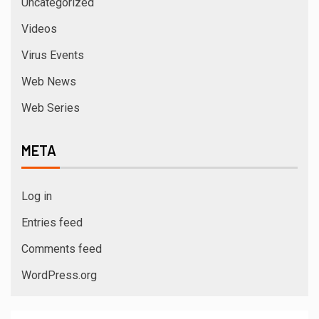
Uncategorized
Videos
Virus Events
Web News
Web Series
META
Log in
Entries feed
Comments feed
WordPress.org