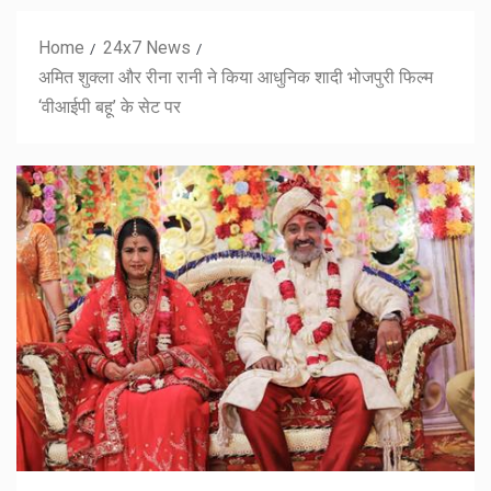
Home
24x7 News
अमित शुक्ला और रीना रानी ने किया आधुनिक शादी भोजपुरी फिल्म
‘वीआईपी बहू’ के सेट पर