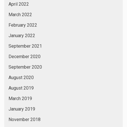
April 2022
March 2022
February 2022
January 2022
September 2021
December 2020
September 2020
August 2020
August 2019
March 2019
January 2019
November 2018