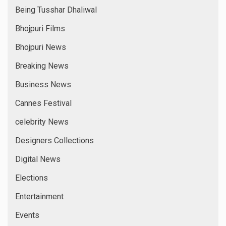
Being Tusshar Dhaliwal
Bhojpuri Films
Bhojpuri News
Breaking News
Business News
Cannes Festival
celebrity News
Designers Collections
Digital News
Elections
Entertainment
Events