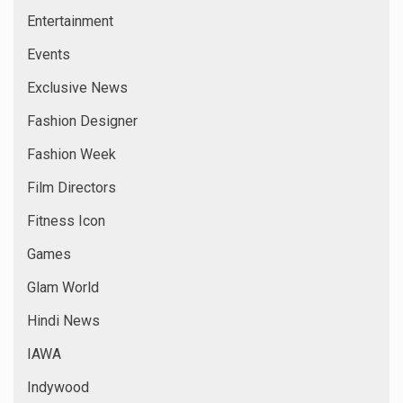
Entertainment
Events
Exclusive News
Fashion Designer
Fashion Week
Film Directors
Fitness Icon
Games
Glam World
Hindi News
IAWA
Indywood