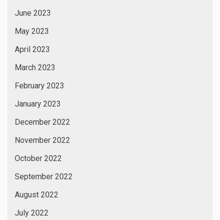
June 2023
May 2023
April 2023
March 2023
February 2023
January 2023
December 2022
November 2022
October 2022
September 2022
August 2022
July 2022