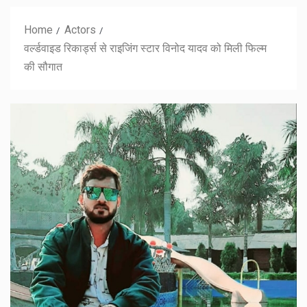
Home
Actors
वर्ल्डवाइड रिकार्ड्स से राइजिंग स्टार विनोद यादव को मिली फिल्म
की सौगात