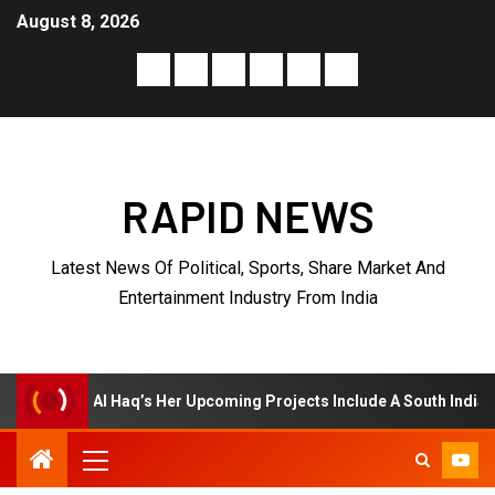
August 8, 2026
RAPID NEWS
Latest News Of Political, Sports, Share Market And
Entertainment Industry From India
Her Upcoming Projects Include A South Indian Film, Music Videos, A