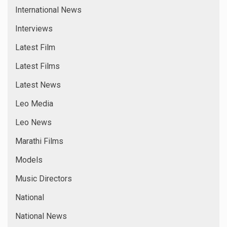
International News
Interviews
Latest Film
Latest Films
Latest News
Leo Media
Leo News
Marathi Films
Models
Music Directors
National
National News