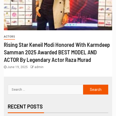
ACTORS
Rising Star Keneil Modi Honored With Karmdeep
Samman 2025 Awarded BEST MODEL AND
ACTOR By Legendary Actor Raza Murad
June 19, 2025
admin
RECENT POSTS