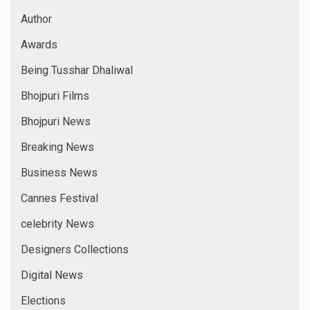
Author
Awards
Being Tusshar Dhaliwal
Bhojpuri Films
Bhojpuri News
Breaking News
Business News
Cannes Festival
celebrity News
Designers Collections
Digital News
Elections