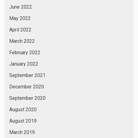
June 2022
May 2022
April 2022
March 2022
February 2022
January 2022
September 2021
December 2020
September 2020
August 2020
August 2019
March 2019