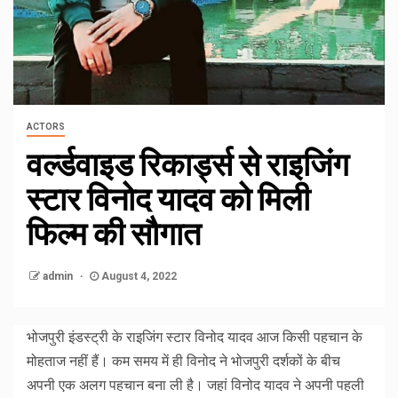
ACTORS
वर्ल्डवाइड रिकार्ड्स से राइजिंग
स्टार विनोद यादव को मिली
फिल्म की सौगात
admin
August 4, 2022
भोजपुरी इंडस्ट्री के राइजिंग स्टार विनोद यादव आज किसी पहचान के
मोहताज नहीं हैं। कम समय में ही विनोद ने भोजपुरी दर्शकों के बीच
अपनी एक अलग पहचान बना ली है। जहां विनोद यादव ने अपनी पहली