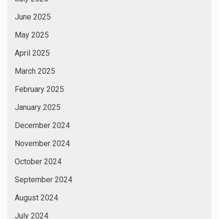
June 2025
May 2025
April 2025
March 2025
February 2025
January 2025
December 2024
November 2024
October 2024
September 2024
August 2024
July 2024