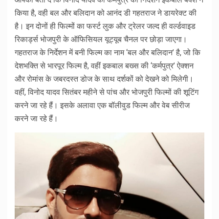
किया है, वही बल और बलिदान को आनंद डी गहतराज ने डायरेक्ट की
है। इन दोनों ही फिल्मों का फर्स्ट लुक और ट्रेलर जल्द ही वर्ल्डवाइड
रिकार्ड्स भोजपुरी के ऑफिसियल यूट्यूब चैनल पर छोड़ा जाएगा।
गहतराज के निर्देशन में बनी फिल्म का नाम ‘बल और बलिदान’ है, जो कि
देशभक्ति से भारपूर फिल्म है, वहीं इकबाल बख्स की ‘कर्मपुत्र’ ऐक्शन
और रोमांस के जबरदस्त डोज के साथ दर्शकों को देखने को मिलेगी।
वहीं, विनोद यादव सितंबर महीने से पांच और भोजपुरी फिल्मों की शूटिंग
करने जा रहे हैं। इसके अलावा एक बॉलीवुड फिल्म और वेब सीरीज
करने जा रहे हैं।