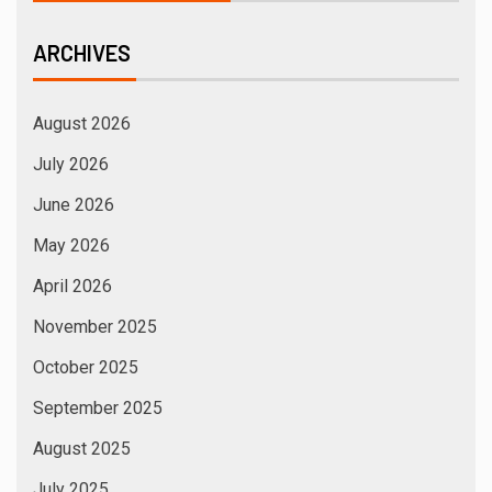
ARCHIVES
August 2026
July 2026
June 2026
May 2026
April 2026
November 2025
October 2025
September 2025
August 2025
July 2025