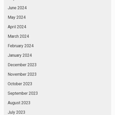
June 2024
May 2024
April 2024
March 2024
February 2024
January 2024
December 2023
November 2023
October 2023
September 2023
August 2023
July 2023