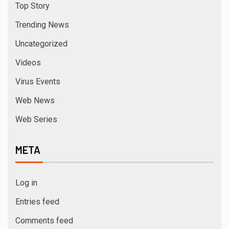
Top Story
Trending News
Uncategorized
Videos
Virus Events
Web News
Web Series
META
Log in
Entries feed
Comments feed