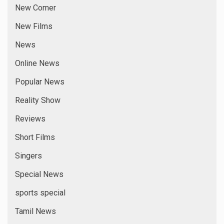
New Comer
New Films
News
Online News
Popular News
Reality Show
Reviews
Short Films
Singers
Special News
sports special
Tamil News